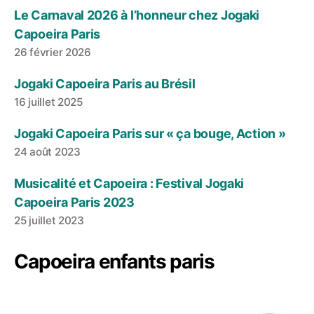
Le Carnaval 2026 à l’honneur chez Jogaki
Capoeira Paris
26 février 2026
Jogaki Capoeira Paris au Brésil
16 juillet 2025
Jogaki Capoeira Paris sur « ça bouge, Action »
24 août 2023
Musicalité et Capoeira : Festival Jogaki
Capoeira Paris 2023
25 juillet 2023
Capoeira enfants paris