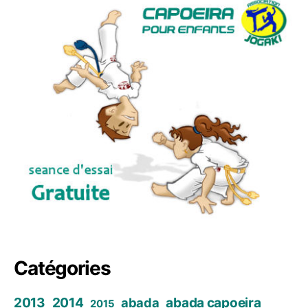
Catégories
2013
2014
abada capoeira
abada
2015