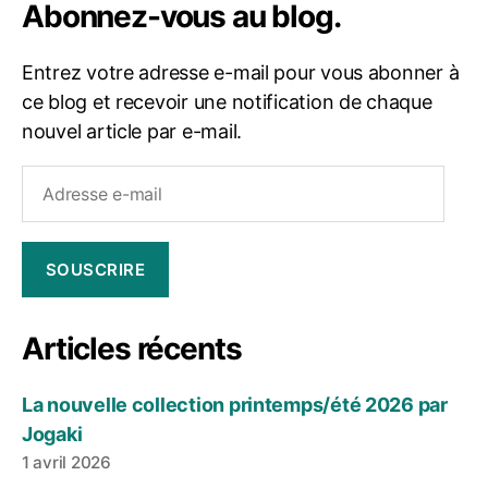
Abonnez-vous au blog.
Entrez votre adresse e-mail pour vous abonner à
ce blog et recevoir une notification de chaque
nouvel article par e-mail.
Adresse
e-
mail
SOUSCRIRE
Articles récents
La nouvelle collection printemps/été 2026 par
Jogaki
1 avril 2026