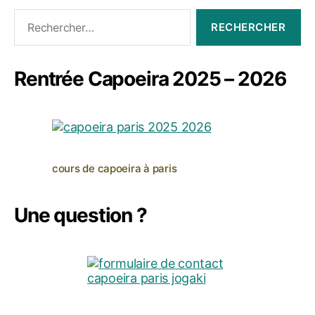
Rechercher :
Rentrée Capoeira 2025 – 2026
cours de capoeira à paris
Une question ?