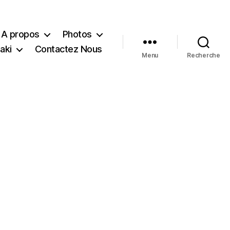
A propos
Photos
aki
Contactez Nous
Menu
Recherche