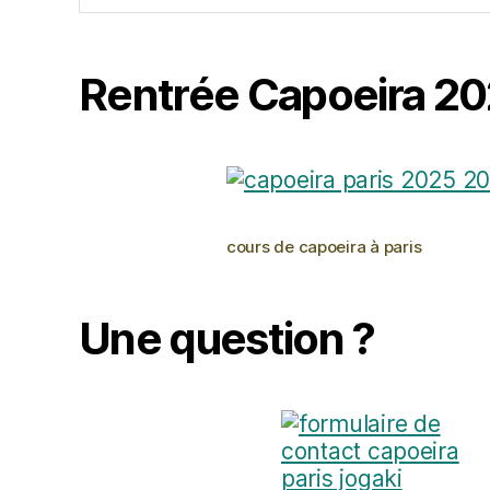
Rentrée Capoeira 20
cours de capoeira à paris
Une question ?