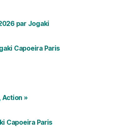
 2026 par Jogaki
gaki Capoeira Paris
 Action »
ki Capoeira Paris