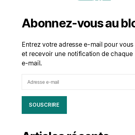
Abonnez-vous au bl
Entrez votre adresse e-mail pour vous
et recevoir une notification de chaque 
e-mail.
Adresse
e-
mail
SOUSCRIRE