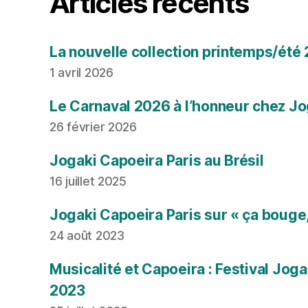
Articles récents
La nouvelle collection printemps/été
1 avril 2026
Le Carnaval 2026 à l’honneur chez Jo
26 février 2026
Jogaki Capoeira Paris au Brésil
16 juillet 2025
Jogaki Capoeira Paris sur « ça bouge,
24 août 2023
Musicalité et Capoeira : Festival Joga
2023