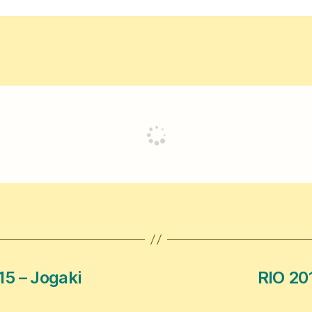
15 – Jogaki
RIO 20