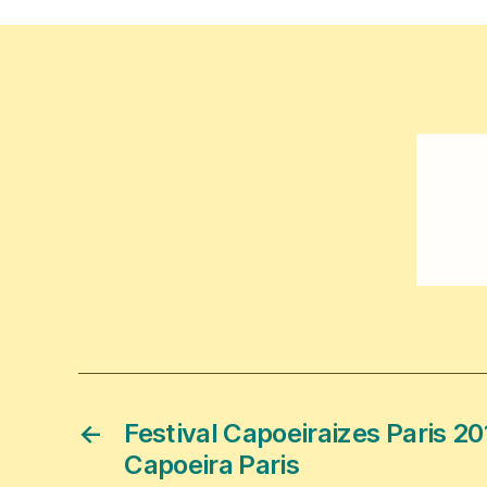
←
Festival Capoeiraizes Paris 20
Capoeira Paris