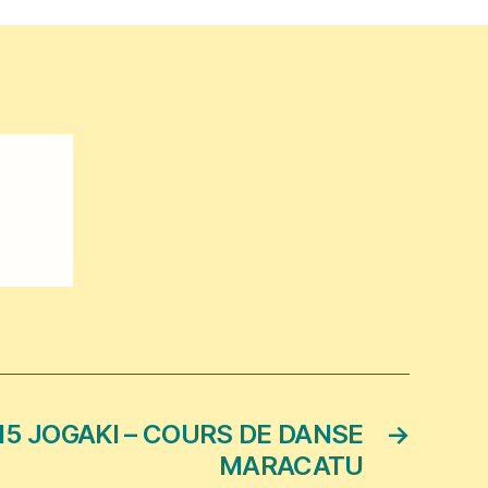
15 JOGAKI – COURS DE DANSE
→
MARACATU