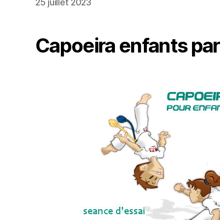
25 juillet 2023
Capoeira enfants par