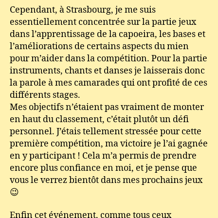
Cependant, à Strasbourg, je me suis
essentiellement concentrée sur la partie jeux
dans l’apprentissage de la capoeira, les bases et
l’améliorations de certains aspects du mien
pour m’aider dans la compétition. Pour la partie
instruments, chants et danses je laisserais donc
la parole à mes camarades qui ont profité de ces
différents stages.
Mes objectifs n’étaient pas vraiment de monter
en haut du classement, c’était plutôt un défi
personnel. J’étais tellement stressée pour cette
première compétition, ma victoire je l’ai gagnée
en y participant ! Cela m’a permis de prendre
encore plus confiance en moi, et je pense que
vous le verrez bientôt dans mes prochains jeux
😉
Enfin cet événement, comme tous ceux