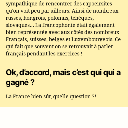
sympathique de rencontrer des capoeirsites
qu’on voit peu par ailleurs. Ainsi de nombreux
russes, hongrois, polonais, tchèques,
slovaques… La francophonie était également
bien représentée avec aux côtés des nombreux
Français, suisses, belges et Luxembourgeois. Ce
qui fait que souvent on se retrouvait à parler
français pendant les exercices !
Ok, d’accord, mais c’est qui qui a
gagné ?
La France bien sûr, quelle question ?!