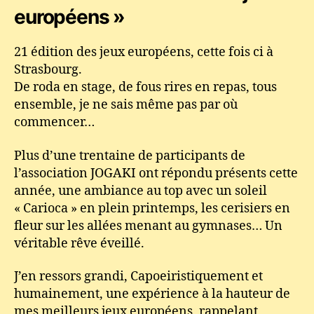
européens »
21 édition des jeux européens, cette fois ci à
Strasbourg.
De roda en stage, de fous rires en repas, tous
ensemble, je ne sais même pas par où
commencer…
Plus d’une trentaine de participants de
l’association JOGAKI ont répondu présents cette
année, une ambiance au top avec un soleil
« Carioca » en plein printemps, les cerisiers en
fleur sur les allées menant au gymnases… Un
véritable rêve éveillé.
J’en ressors grandi, Capoeiristiquement et
humainement, une expérience à la hauteur de
mes meilleurs jeux européens, rappelant