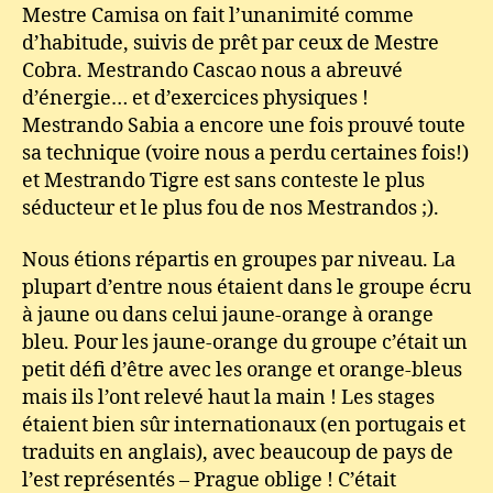
Mestre Camisa on fait l’unanimité comme
d’habitude, suivis de prêt par ceux de Mestre
Cobra. Mestrando Cascao nous a abreuvé
d’énergie… et d’exercices physiques !
Mestrando Sabia a encore une fois prouvé toute
sa technique (voire nous a perdu certaines fois!)
et Mestrando Tigre est sans conteste le plus
séducteur et le plus fou de nos Mestrandos ;).
Nous étions répartis en groupes par niveau. La
plupart d’entre nous étaient dans le groupe écru
à jaune ou dans celui jaune-orange à orange
bleu. Pour les jaune-orange du groupe c’était un
petit défi d’être avec les orange et orange-bleus
mais ils l’ont relevé haut la main ! Les stages
étaient bien sûr internationaux (en portugais et
traduits en anglais), avec beaucoup de pays de
l’est représentés – Prague oblige ! C’était