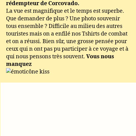
rédempteur de Corcovado.
La vue est magnifique et le temps est superbe.
Que demander de plus ? Une photo souvenir
tous ensemble ? Difficile au milieu des autres
touristes mais on a enfilé nos Tshirts de combat
et on a réussi. Bien sûr, une grosse pensée pour
ceux qui n ont pas pu participer à ce voyage et à
qui nous pensons très souvent.
Vous nous
manquez