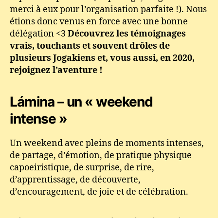
merci à eux pour l’organisation parfaite !). Nous
étions donc venus en force avec une bonne
délégation <3
Découvrez les témoignages
vrais, touchants et souvent drôles de
plusieurs Jogakiens et, vous aussi, en 2020,
rejoignez l’aventure !
Lámina – un « weekend
intense »
Un weekend avec pleins de moments intenses,
de partage, d’émotion, de pratique physique
capoeiristique, de surprise, de rire,
d’apprentissage, de découverte,
d’encouragement, de joie et de célébration.