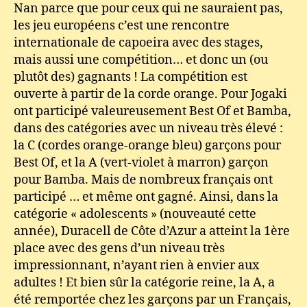
Nan parce que pour ceux qui ne sauraient pas,
les jeu européens c’est une rencontre
internationale de capoeira avec des stages,
mais aussi une compétition… et donc un (ou
plutôt des) gagnants ! La compétition est
ouverte à partir de la corde orange. Pour Jogaki
ont participé valeureusement Best Of et Bamba,
dans des catégories avec un niveau très élevé :
la C (cordes orange-orange bleu) garçons pour
Best Of, et la A (vert-violet à marron) garçon
pour Bamba. Mais de nombreux français ont
participé … et même ont gagné. Ainsi, dans la
catégorie « adolescents » (nouveauté cette
année), Duracell de Côte d’Azur a atteint la 1ère
place avec des gens d’un niveau très
impressionnant, n’ayant rien à envier aux
adultes ! Et bien sûr la catégorie reine, la A, a
été remportée chez les garçons par un Français,