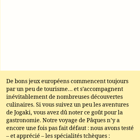
De bons jeux européens commencent toujours
par un peu de tourisme… et s’accompagnent
inévitablement de nombreuses découvertes
culinaires. Si vous suivez un peu les aventures
de Jogaki, vous avez dû noter ce goût pour la
gastronomie. Notre voyage de Pâques n’y a
encore une fois pas fait défaut : nous avons testé
– et apprécié – les spécialités tchèques :