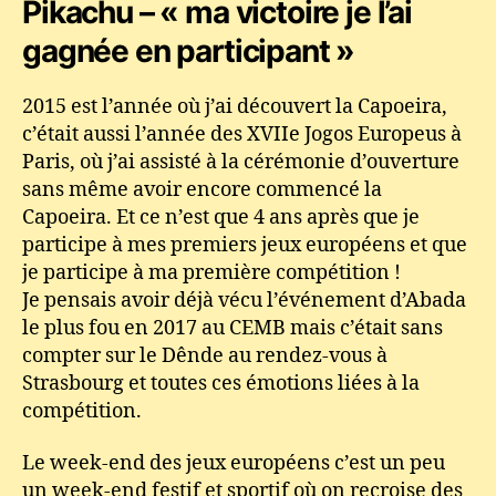
Pikachu – « ma victoire je l’ai
gagnée en participant »
2015 est l’année où j’ai découvert la Capoeira,
c’était aussi l’année des XVIIe Jogos Europeus à
Paris, où j’ai assisté à la cérémonie d’ouverture
sans même avoir encore commencé la
Capoeira. Et ce n’est que 4 ans après que je
participe à mes premiers jeux européens et que
je participe à ma première compétition !
Je pensais avoir déjà vécu l’événement d’Abada
le plus fou en 2017 au CEMB mais c’était sans
compter sur le Dênde au rendez-vous à
Strasbourg et toutes ces émotions liées à la
compétition.
Le week-end des jeux européens c’est un peu
un week-end festif et sportif où on recroise des