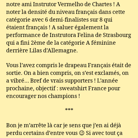
notre ami Instrutor Vermelho de Chartes ! A
noter la densité du niveau français dans cette
catégorie avec 6 demi-finalistes sur 8 qui
étaient français ! A saluer également la
performance de Instrutora Felina de Strasbourg
qui a fini 2ème de la catégorie A féminine
derrière Lilas d’Allemagne.
Vous l’avez compris le drapeau Français était de
sortie. On a bien compris, on s’est exclamés, on
a vibré… Bref de vrais supporters ! L’année
prochaine, objectif : sweatshirt France pour
encourager nos champions !
***
Bon je m’arrête là car je sens que j’en ai déjà
perdu certains d’entre vous 😉 Si avec tout ça