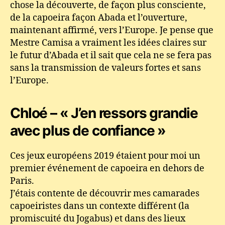
chose la découverte, de façon plus consciente,
de la capoeira façon Abada et l’ouverture,
maintenant affirmé, vers l’Europe. Je pense que
Mestre Camisa a vraiment les idées claires sur
le futur d’Abada et il sait que cela ne se fera pas
sans la transmission de valeurs fortes et sans
l’Europe.
Chloé – « J’en ressors grandie
avec plus de confiance »
Ces jeux européens 2019 étaient pour moi un
premier événement de capoeira en dehors de
Paris.
J’étais contente de découvrir mes camarades
capoeiristes dans un contexte différent (la
promiscuité du Jogabus) et dans des lieux