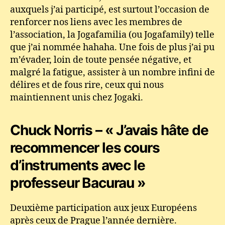
auxquels j’ai participé, est surtout l’occasion de
renforcer nos liens avec les membres de
l’association, la Jogafamilia (ou Jogafamily) telle
que j’ai nommée hahaha. Une fois de plus j’ai pu
m’évader, loin de toute pensée négative, et
malgré la fatigue, assister à un nombre infini de
délires et de fous rire, ceux qui nous
maintiennent unis chez Jogaki.
Chuck Norris – « J’avais hâte de
recommencer les cours
d’instruments avec le
professeur Bacurau »
Deuxième participation aux jeux Européens
après ceux de Prague l’année dernière.