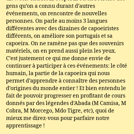
gens qu’on a connu durant d’autres
événements, on rencontre de nouvelles
personnes. On parle au moins 3 langues
différentes avec des dizaines de capoeiristes
différents, on améliore son portugais et sa
capoeira. On ne ramène pas que des souvenirs
matériels, on en prend aussi plein les yeux.
C’est justement ce qui me donne envie de
continuer à participer à ces événements: le côté
humain, la partie de la capoeira qui nous
permet d’apprendre à connaître des personnes
d’origines du monde entier ! Et bien entendu le
fait de pouvoir progresser en profitant de cours
donnés par des légendes d’Abada (M Camisa, M
Cobra, M Morcego, Mdo Tigre, etc), quoi de
mieux me direz-vous pour parfaire notre
apprentissage !