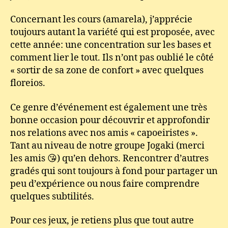
Concernant les cours (amarela), j’apprécie
toujours autant la variété qui est proposée, avec
cette année: une concentration sur les bases et
comment lier le tout. Ils n’ont pas oublié le côté
« sortir de sa zone de confort » avec quelques
floreios.
Ce genre d’événement est également une très
bonne occasion pour découvrir et approfondir
nos relations avec nos amis « capoeiristes ».
Tant au niveau de notre groupe Jogaki (merci
les amis 😘) qu’en dehors. Rencontrer d’autres
gradés qui sont toujours à fond pour partager un
peu d’expérience ou nous faire comprendre
quelques subtilités.
Pour ces jeux, je retiens plus que tout autre