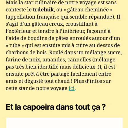
Mais la star culinaire de notre voyage est sans
conteste le
trdelnik
, ou « gâteau cheminée »
(appellation française qui semble répandue). Il
s’agit d’un gâteau creux, croustillant à
l’extérieur et tendre à l’intérieur, façonné à
l’aide de boudins de pâtes enroulés autour d’un
« tube » qui est ensuite mis à cuire au-dessus de
charbons de bois. Roulé dans un mélange sucre,
farine de noix, amandes, cannelles (mélange
pas très bien identifié mais délicieux ;)), il est
ensuite prêt à être partagé facilement entre
amis et dégusté tout chaud ! Plus d’infos sur
cette star de notre voyage
ici
.
Et la capoeira dans tout ça ?