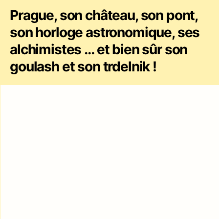
Prague, son château, son pont,
son horloge astronomique, ses
alchimistes … et bien sûr son
goulash et son trdelnik !