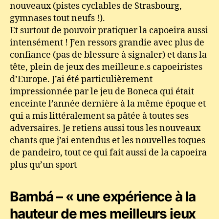
nouveaux (pistes cyclables de Strasbourg,
gymnases tout neufs !).
Et surtout de pouvoir pratiquer la capoeira aussi
intensément ! J’en ressors grandie avec plus de
confiance (pas de blessure à signaler) et dans la
tête, plein de jeux des meilleur.e.s capoeiristes
d’Europe. J’ai été particulièrement
impressionnée par le jeu de Boneca qui était
enceinte l’année dernière à la même époque et
qui a mis littéralement sa pâtée à toutes ses
adversaires. Je retiens aussi tous les nouveaux
chants que j’ai entendus et les nouvelles toques
de pandeiro, tout ce qui fait aussi de la capoeira
plus qu’un sport
Bambá – « une expérience à la
hauteur de mes meilleurs jeux