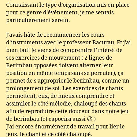
Connaissant le type d’organisation mis en place
pour ce genre d’événement, je me sentais
particulièrement serein.
J’avais hâte de recommencer les cours
d’instruments avec le professeur Bacurau. Et j’ai
bien fait! Je viens de comprendre l’intérêt de
ses exercices de mouvement ( 2 lignes de
Berimbau opposées doivent alterner leur
position en même temps sans se percuter), ça
permet de s’approprier le berimbau, comme un
prolongement de soi. Les exercices de chants
permettent, eux, de mieux comprendre et
assimiler le côté mélodie, chaloupé des chants
afin de reproduire cette douceur dans notre jeu
de berimbau (et capoeira aussi 😉 )
J’ai encore énormément de travail pour lier le
jeux, le chant et ce côté chaloupé.