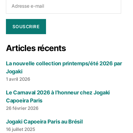
Adresse
e-
mail
SOUSCRIRE
Articles récents
La nouvelle collection printemps/été 2026 par
Jogaki
1 avril 2026
Le Carnaval 2026 à l’honneur chez Jogaki
Capoeira Paris
26 février 2026
Jogaki Capoeira Paris au Brésil
16 juillet 2025