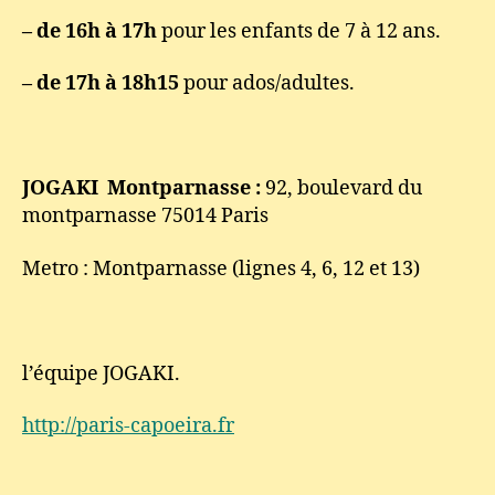
– de 16h à 17h
pour les enfants de 7 à 12 ans.
– de 17h à 18h15
pour ados/adultes.
JOGAKI Montparnasse :
92, boulevard du
montparnasse 75014 Paris
Metro : Montparnasse (lignes 4, 6, 12 et 13)
l’équipe JOGAKI.
http://paris-capoeira.fr