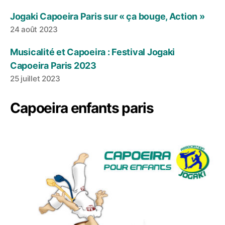
Jogaki Capoeira Paris sur « ça bouge, Action »
24 août 2023
Musicalité et Capoeira : Festival Jogaki
Capoeira Paris 2023
25 juillet 2023
Capoeira enfants paris