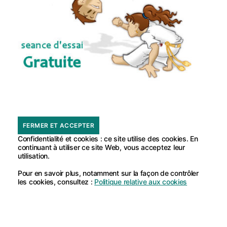
Confidentialité et cookies : ce site utilise des cookies. En
continuant à utiliser ce site Web, vous acceptez leur
utilisation.
Pour en savoir plus, notamment sur la façon de contrôler
les cookies, consultez :
Politique relative aux cookies