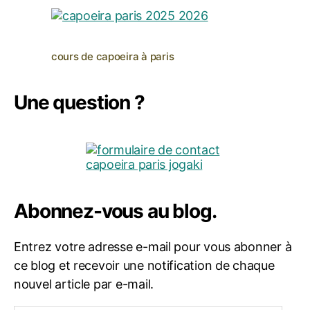
cours de capoeira à paris
Une question ?
Abonnez-vous au blog.
Entrez votre adresse e-mail pour vous abonner à
ce blog et recevoir une notification de chaque
nouvel article par e-mail.