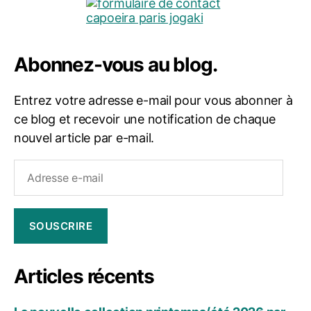
Abonnez-vous au blog.
Entrez votre adresse e-mail pour vous abonner à
ce blog et recevoir une notification de chaque
nouvel article par e-mail.
Adresse
e-
mail
SOUSCRIRE
Articles récents