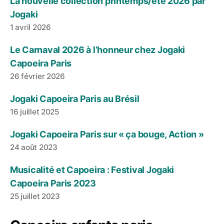
La nouvelle collection printemps/été 2026 par
Jogaki
1 avril 2026
Le Carnaval 2026 à l’honneur chez Jogaki
Capoeira Paris
26 février 2026
Jogaki Capoeira Paris au Brésil
16 juillet 2025
Jogaki Capoeira Paris sur « ça bouge, Action »
24 août 2023
Musicalité et Capoeira : Festival Jogaki
Capoeira Paris 2023
25 juillet 2023