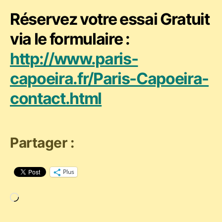
Réservez votre essai Gratuit
via le formulaire :
http://www.paris-
capoeira.fr/Paris-Capoeira-
contact.html
Partager :
Plus
Chargement…