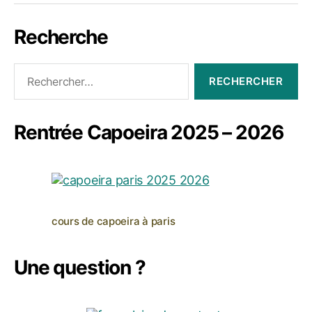
Recherche
Rechercher :
Rentrée Capoeira 2025 – 2026
cours de capoeira à paris
Une question ?