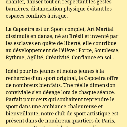
chanter, danser tout en respectant les gestes
barrières, distanciation physique évitant les
espaces confinés à risque.
La Capoeira est un Sport complet, Art Martial
dissimulé en danse, né au Brésil et inventé par
les esclaves en quête de liberté, elle contribue
au développement de l’élève : Force, Souplesse,
Rythme, Agilité, Créativité, Confiance en soi…
Idéal pour les jeunes et moins jeunes à la
recherche d’un sport original, la Capoeira offre
de nombreux bienfaits. Une réelle dimension
conviviale s’en dégage lors de chaque séance.
Parfait pour ceux qui souhaitent reprendre le
sport dans une ambiance chaleureuse et
bienveillante, notre club de sport artistique est
présent dans de nombreux quartiers de Paris,