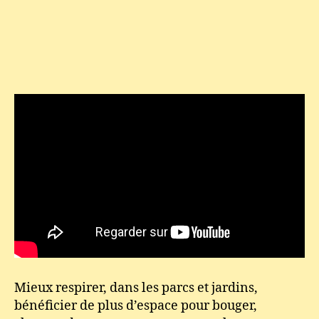
Mieux respirer, dans les parcs et jardins,
bénéficier de plus d’espace pour bouger,