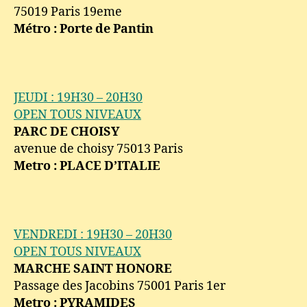
75019 Paris 19eme
Métro : Porte de Pantin
JEUDI : 19H30 – 20H30
OPEN TOUS NIVEAUX
PARC DE CHOISY
avenue de choisy 75013 Paris
Metro : PLACE D’ITALIE
VENDREDI : 19H30 – 20H30
OPEN TOUS NIVEAUX
MARCHE SAINT HONORE
Passage des Jacobins 75001 Paris 1er
Metro : PYRAMIDES