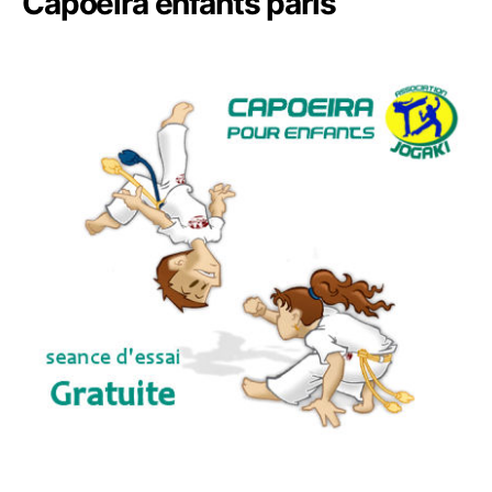
Capoeira enfants paris