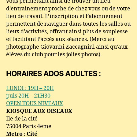
vous permettant ainsi de trouver un lieu
d’entraînement proche de chez vous ou de votre
lieu de travail. L’inscription et l’abonnement
permettent de naviguer dans toutes les salles ou
lieux d’activités, offrant ainsi plus de souplesse
et facilitant l’accès aux séances. (Merci au
photographe Giovanni Zaccagnini ainsi qu’aux
élèves du club pour les jolies photos).
HORAIRES ADOS ADULTES :
LUNDI : 19H – 20H
puis 20H – 21H30
OPEN TOUS NIVEAUX
KIOSQUE AUX OISEAUX
Ile de la cité
75004 Paris 4eme
Metro : Cité