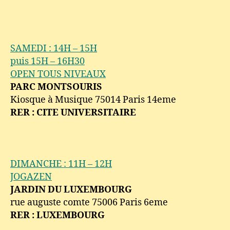
SAMEDI : 14H – 15H
puis 15H – 16H30
OPEN TOUS NIVEAUX
PARC MONTSOURIS
Kiosque à Musique 75014 Paris 14eme
RER : CITE UNIVERSITAIRE
DIMANCHE : 11H – 12H
JOGAZEN
JARDIN DU LUXEMBOURG
rue auguste comte 75006 Paris 6eme
RER : LUXEMBOURG