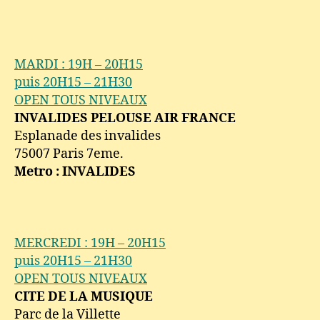
MARDI : 19H – 20H15
puis 20H15 – 21H30
OPEN TOUS NIVEAUX
INVALIDES PELOUSE AIR FRANCE
Esplanade des invalides
75007 Paris 7eme.
Metro : INVALIDES
MERCREDI : 19H – 20H15
puis 20H15 – 21H30
OPEN TOUS NIVEAUX
CITE DE LA MUSIQUE
Parc de la Villette