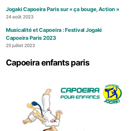
Jogaki Capoeira Paris sur « ça bouge, Action »
24 août 2023
Musicalité et Capoeira : Festival Jogaki
Capoeira Paris 2023
25 juillet 2023
Capoeira enfants paris