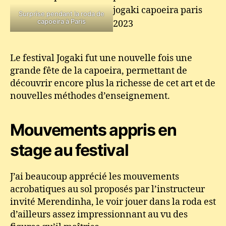
Surprise pendant la roda de
capoeira à Paris
Le festival Jogaki fut une nouvelle fois une
grande fête de la capoeira, permettant de
découvrir encore plus la richesse de cet art et de
nouvelles méthodes d’enseignement.
Mouvements appris en
stage au festival
J’ai beaucoup apprécié les mouvements
acrobatiques au sol proposés par l’instructeur
invité Merendinha, le voir jouer dans la roda est
d’ailleurs assez impressionnant au vu des