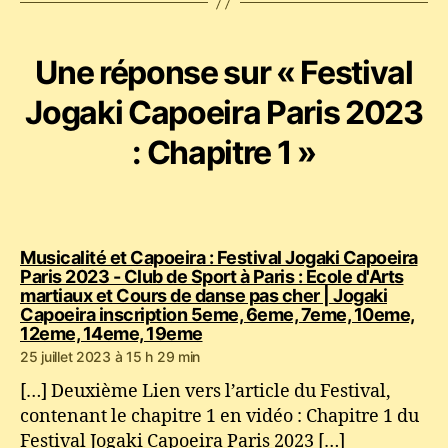
Une réponse sur « Festival
Jogaki Capoeira Paris 2023
: Chapitre 1 »
Musicalité et Capoeira : Festival Jogaki Capoeira
Paris 2023 - Club de Sport à Paris : Ecole d'Arts
martiaux et Cours de danse pas cher | Jogaki
Capoeira inscription 5eme, 6eme, 7eme, 10eme,
dit :
12eme, 14eme, 19eme
25 juillet 2023 à 15 h 29 min
[…] Deuxième Lien vers l’article du Festival,
contenant le chapitre 1 en vidéo : Chapitre 1 du
Festival Jogaki Capoeira Paris 2023 […]