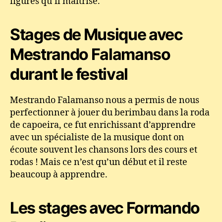
figures qu’il maîtrise.
Stages de Musique avec
Mestrando Falamanso
durant le festival
Mestrando Falamanso nous a permis de nous
perfectionner à jouer du berimbau dans la roda
de capoeira, ce fut enrichissant d’apprendre
avec un spécialiste de la musique dont on
écoute souvent les chansons lors des cours et
rodas ! Mais ce n’est qu’un début et il reste
beaucoup à apprendre.
Les stages avec Formando