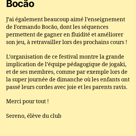
Bocão
J’ai également beaucoup aimé l’enseignement
de Formando Bocão, dont les séquences
permettent de gagner en fluidité et améliorer
son jeu, à retravailler lors des prochains cours !
L’organisation de ce festival montre la grande
implication de l’équipe pédagogique de jogaki,
et de ses membres, comme par exemple lors de
la super journée de dimanche où les enfants ont
passé leurs cordes avec joie et les parents ravis.
Merci pour tout !
Sereno, élève du club