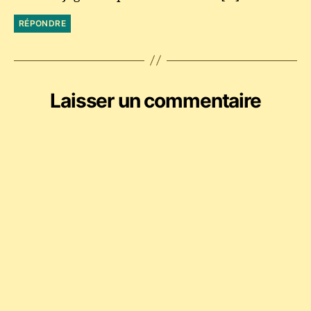
RÉPONDRE
Laisser un commentaire