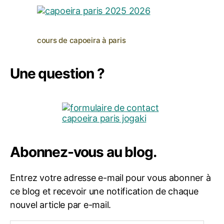
cours de capoeira à paris
Une question ?
Abonnez-vous au blog.
Entrez votre adresse e-mail pour vous abonner à
ce blog et recevoir une notification de chaque
nouvel article par e-mail.