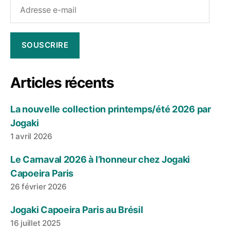
Adresse
e-
mail
SOUSCRIRE
Articles récents
La nouvelle collection printemps/été 2026 par
Jogaki
1 avril 2026
Le Carnaval 2026 à l’honneur chez Jogaki
Capoeira Paris
26 février 2026
Jogaki Capoeira Paris au Brésil
16 juillet 2025