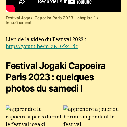
Festival Jogaki Capoeira Paris 2023 – chapitre 1 :
l’entraînement
Lien de la vidéo du Festival 2023 :
https://youtu.be/m-2KOPk4_dc
Festival Jogaki Capoeira
Paris 2023 : quelques
photos du samedi !