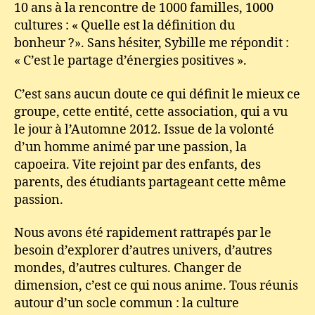
10 ans à la rencontre de 1000 familles, 1000
cultures : « Quelle est la définition du
bonheur ?». Sans hésiter, Sybille me répondit :
« C’est le partage d’énergies positives ».
C’est sans aucun doute ce qui définit le mieux ce
groupe, cette entité, cette association, qui a vu
le jour à l’Automne 2012. Issue de la volonté
d’un homme animé par une passion, la
capoeira. Vite rejoint par des enfants, des
parents, des étudiants partageant cette même
passion.
Nous avons été rapidement rattrapés par le
besoin d’explorer d’autres univers, d’autres
mondes, d’autres cultures. Changer de
dimension, c’est ce qui nous anime. Tous réunis
autour d’un socle commun : la culture