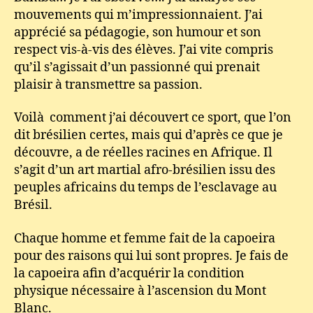
mouvements qui m’impressionnaient. J’ai
apprécié sa pédagogie, son humour et son
respect vis-à-vis des élèves. J’ai vite compris
qu’il s’agissait d’un passionné qui prenait
plaisir à transmettre sa passion.
Voilà comment j’ai découvert ce sport, que l’on
dit brésilien certes, mais qui d’après ce que je
découvre, a de réelles racines en Afrique. Il
s’agit d’un art martial afro-brésilien issu des
peuples africains du temps de l’esclavage au
Brésil.
Chaque homme et femme fait de la capoeira
pour des raisons qui lui sont propres. Je fais de
la capoeira afin d’acquérir la condition
physique nécessaire à l’ascension du Mont
Blanc.