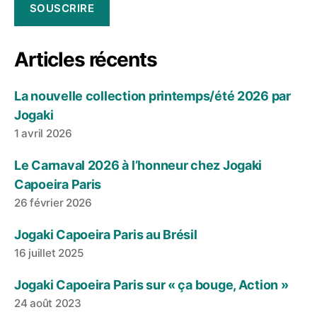
SOUSCRIRE
Articles récents
La nouvelle collection printemps/été 2026 par
Jogaki
1 avril 2026
Le Carnaval 2026 à l’honneur chez Jogaki
Capoeira Paris
26 février 2026
Jogaki Capoeira Paris au Brésil
16 juillet 2025
Jogaki Capoeira Paris sur « ça bouge, Action »
24 août 2023