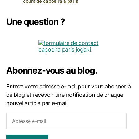
cours de capoeira à paris
Une question ?
Abonnez-vous au blog.
Entrez votre adresse e-mail pour vous abonner à
ce blog et recevoir une notification de chaque
nouvel article par e-mail.
Adresse
e-
mail