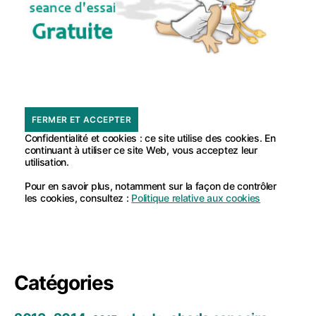
Confidentialité et cookies : ce site utilise des cookies. En
continuant à utiliser ce site Web, vous acceptez leur
utilisation.
Pour en savoir plus, notamment sur la façon de contrôler
les cookies, consultez :
Politique relative aux cookies
Catégories