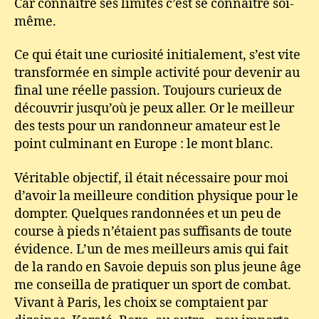
Car connaitre ses limites c’est se connaitre soi-
même.
Ce qui était une curiosité initialement, s’est vite
transformée en simple activité pour devenir au
final une réelle passion. Toujours curieux de
découvrir jusqu’où je peux aller. Or le meilleur
des tests pour un randonneur amateur est le
point culminant en Europe : le mont blanc.
Véritable objectif, il était nécessaire pour moi
d’avoir la meilleure condition physique pour le
dompter. Quelques randonnées et un peu de
course à pieds n’étaient pas suffisants de toute
évidence. L’un de mes meilleurs amis qui fait
de la rando en Savoie depuis son plus jeune âge
me conseilla de pratiquer un sport de combat.
Vivant à Paris, les choix se comptaient par