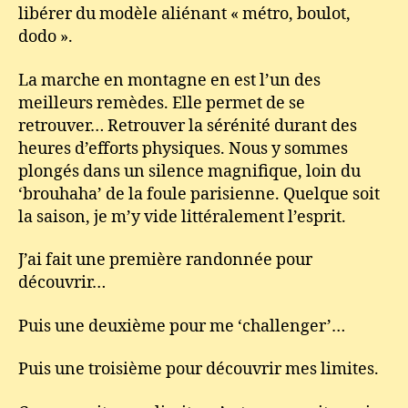
libérer du modèle aliénant « métro, boulot,
dodo ».
La marche en montagne en est l’un des
meilleurs remèdes. Elle permet de se
retrouver… Retrouver la sérénité durant des
heures d’efforts physiques. Nous y sommes
plongés dans un silence magnifique, loin du
‘brouhaha’ de la foule parisienne. Quelque soit
la saison, je m’y vide littéralement l’esprit.
J’ai fait une première randonnée pour
découvrir…
Puis une deuxième pour me ‘challenger’…
Puis une troisième pour découvrir mes limites.