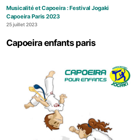
Musicalité et Capoeira : Festival Jogaki
Capoeira Paris 2023
25 juillet 2023
Capoeira enfants paris