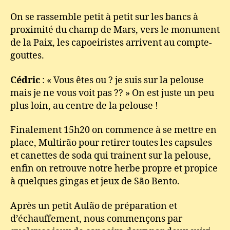
On se rassemble petit à petit sur les bancs à
proximité du champ de Mars, vers le monument
de la Paix, les capoeiristes arrivent au compte-
gouttes.
Cédric
: « Vous êtes ou ? je suis sur la pelouse
mais je ne vous voit pas ?? » On est juste un peu
plus loin, au centre de la pelouse !
Finalement 15h20 on commence à se mettre en
place, Multirão pour retirer toutes les capsules
et canettes de soda qui trainent sur la pelouse,
enfin on retrouve notre herbe propre et propice
à quelques gingas et jeux de São Bento.
Après un petit Aulão de préparation et
d’échauffement, nous commençons par