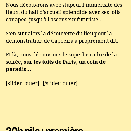
Nous découvrons avec stupeur l’immensité des
lieux, du hall d’accueil splendide avec ses jolis
canapés, jusqu’à l’ascenseur futuriste…
S’en suit alors la découverte du lieu pour la
démonstration de Capoeira à proprement dit.
Et là, nous découvrons le superbe cadre de la
soirée,
sur les toits de Paris, un coin de
paradis…
[slider_outer] [/slider_outer]
20h pile : première