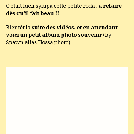
C’était bien sympa cette petite roda :
à refaire
dès qu’il fait beau !!
Bientôt la
suite des vidéos, et en attendant
voici un petit album photo souvenir
(by
Spawn alias Hossa photo).