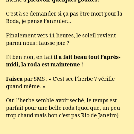
C’est à se demander si ça pas être mort pour la
Roda, je pense l’annuler…
Finalement vers 11 heures, le soleil revient
parmi nous : fausse joie ?
Et ben non, en fait
il a fait beau tout l’après-
midi, la roda est maintenue !
Faisca
par SMS : « C’est sec l’herbe ? vérifie
quand même. »
Oui l’herbe semble avoir seché, le temps est
parfait pour une belle roda (quoi que, un peu
trop chaud mais bon c’est pas Rio de Janeiro).