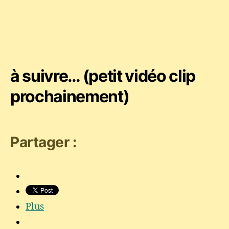
à suivre… (petit vidéo clip
prochainement)
Partager :
Plus