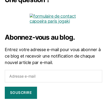
Abonnez-vous au blog.
Entrez votre adresse e-mail pour vous abonner à
ce blog et recevoir une notification de chaque
nouvel article par e-mail.
Adresse
e-
mail
SOUSCRIRE