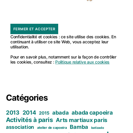
Confidentialité et cookies : ce site utilise des cookies. En
continuant à utiliser ce site Web, vous acceptez leur
utilisation.
Pour en savoir plus, notamment sur la façon de contrôler
les cookies, consultez :
Politique relative aux cookies
Catégories
2013
2014
abada capoeira
abada
2015
Activités à paris
Arts martiaux paris
Bamba
association
atelier de capoeira
batizado