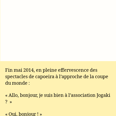
Fin mai 2014, en pleine effervescence des
spectacles de capoeira à l’approche de la coupe
du monde :
« Allo, bonjour, je suis bien à l’association Jogaki
? »
« Oui, bonjour ! »