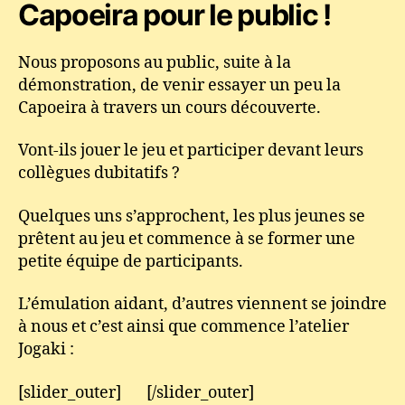
Capoeira pour le public !
Nous proposons au public, suite à la
démonstration, de venir essayer un peu la
Capoeira à travers un cours découverte.
Vont-ils jouer le jeu et participer devant leurs
collègues dubitatifs ?
Quelques uns s’approchent, les plus jeunes se
prêtent au jeu et commence à se former une
petite équipe de participants.
L’émulation aidant, d’autres viennent se joindre
à nous et c’est ainsi que commence l’atelier
Jogaki :
[slider_outer] [/slider_outer]