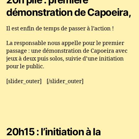
démonstration de Capoeira,
Il est enfin de temps de passer à l’action !
La responsable nous appelle pour le premier
passage : une démonstration de Capoeira avec
jeux à deux puis solos, suivie d’une initiation
pour le public.
[slider_outer] [/slider_outer]
20h15 : l’initiation à la