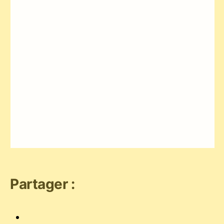
Partager :