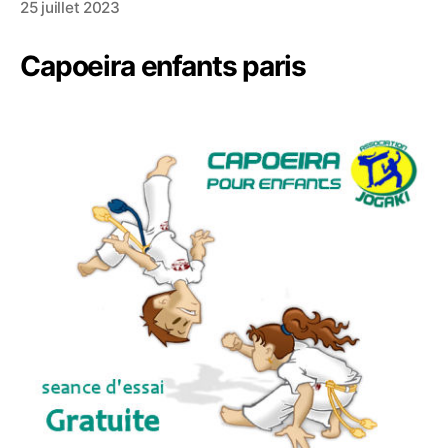
25 juillet 2023
Capoeira enfants paris