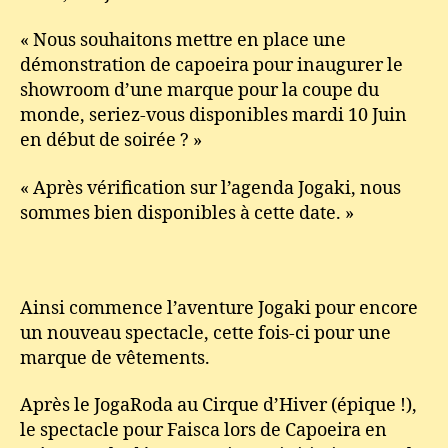
« Nous souhaitons mettre en place une
démonstration de capoeira pour inaugurer le
showroom d’une marque pour la coupe du
monde, seriez-vous disponibles mardi 10 Juin
en début de soirée ? »
« Après vérification sur l’agenda Jogaki, nous
sommes bien disponibles à cette date. »
Ainsi commence l’aventure Jogaki pour encore
un nouveau spectacle, cette fois-ci pour une
marque de vêtements.
Après le JogaRoda au Cirque d’Hiver (épique !),
le spectacle pour Faisca lors de Capoeira en