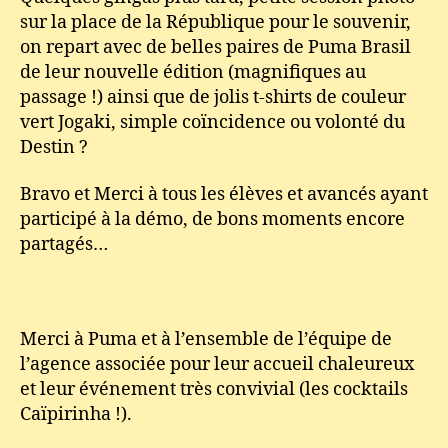
sur la place de la République pour le souvenir,
on repart avec de belles paires de Puma Brasil
de leur nouvelle édition (magnifiques au
passage !) ainsi que de jolis t-shirts de couleur
vert Jogaki, simple coïncidence ou volonté du
Destin ?
Bravo et Merci à tous les élèves et avancés ayant
participé à la démo, de bons moments encore
partagés…
Merci à Puma et à l’ensemble de l’équipe de
l’agence associée pour leur accueil chaleureux
et leur événement très convivial (les cocktails
Caïpirinha !).