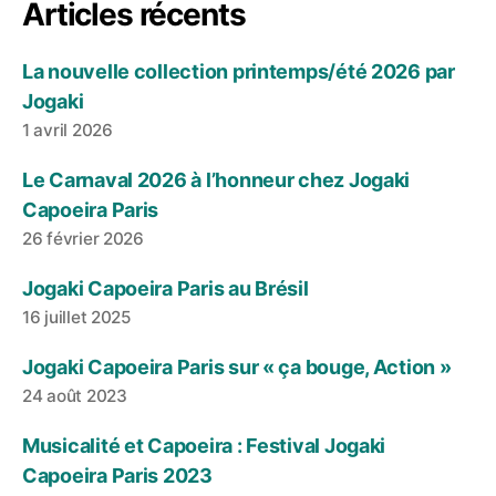
Articles récents
La nouvelle collection printemps/été 2026 par
Jogaki
1 avril 2026
Le Carnaval 2026 à l’honneur chez Jogaki
Capoeira Paris
26 février 2026
Jogaki Capoeira Paris au Brésil
16 juillet 2025
Jogaki Capoeira Paris sur « ça bouge, Action »
24 août 2023
Musicalité et Capoeira : Festival Jogaki
Capoeira Paris 2023