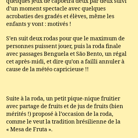
quelques jeux de capoeira deux par deux suivi
d’un moment spectacle avec quelques
acrobaties des gradés et élèves, même les
enfants y vont : motivés !
S’en suit deux rodas pour que le maximum de
personnes puissent jouer, puis la roda finale
avec passages Benguela et São Bento, un régal
cet après-midi, et dire qu’on a failli annuler à
cause de la météo capricieuse !!
Suite à la roda, un petit pique-nique fruitier
avec partage de fruits et de jus de fruits (bien
mérités !) proposé à l’occasion de la roda,
comme le veut la tradition brésilienne de la
« Mesa de Fruta ».