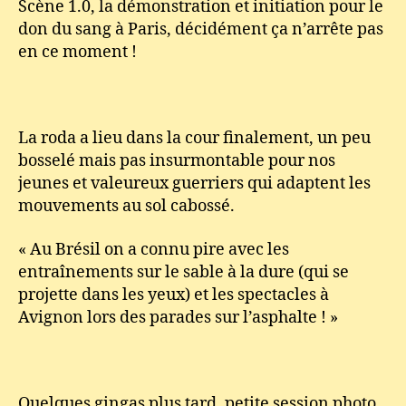
Scène 1.0, la démonstration et initiation pour le
don du sang à Paris, décidément ça n’arrête pas
en ce moment !
La roda a lieu dans la cour finalement, un peu
bosselé mais pas insurmontable pour nos
jeunes et valeureux guerriers qui adaptent les
mouvements au sol cabossé.
« Au Brésil on a connu pire avec les
entraînements sur le sable à la dure (qui se
projette dans les yeux) et les spectacles à
Avignon lors des parades sur l’asphalte ! »
Quelques gingas plus tard, petite session photo