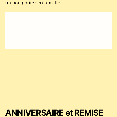
un bon goûter en famille !
ANNIVERSAIRE et REMISE