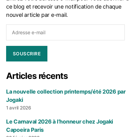
ce blog et recevoir une notification de chaque
nouvel article par e-mail.
Adresse
e-
mail
SOUSCRIRE
Articles récents
La nouvelle collection printemps/été 2026 par
Jogaki
1 avril 2026
Le Carnaval 2026 à l’honneur chez Jogaki
Capoeira Paris