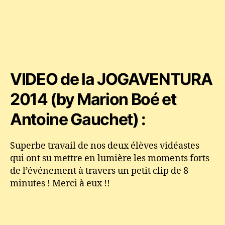
VIDEO de la JOGAVENTURA
2014 (by Marion Boé et
Antoine Gauchet) :
Superbe travail de nos deux élèves vidéastes
qui ont su mettre en lumière les moments forts
de l’événement à travers un petit clip de 8
minutes ! Merci à eux !!