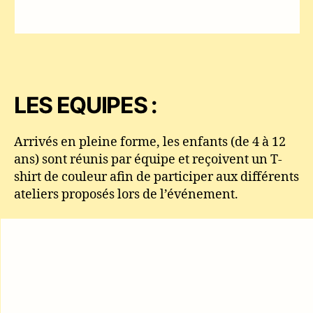
LES EQUIPES :
Arrivés en pleine forme, les enfants (de 4 à 12
ans) sont réunis par équipe et reçoivent un T-
shirt de couleur afin de participer aux différents
ateliers proposés lors de l’événement.