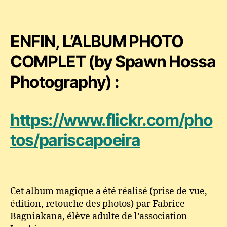
ENFIN, L’ALBUM PHOTO
COMPLET (by Spawn Hossa
Photography) :
https://www.flickr.com/pho
tos/pariscapoeira
Cet album magique a été réalisé (prise de vue,
édition, retouche des photos) par Fabrice
Bagniakana, élève adulte de l’association