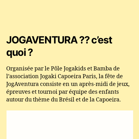
JOGAVENTURA ?? c’est
quoi ?
Organisée par le Pôle Jogakids et Bamba de
l’association Jogaki Capoeira Paris, la fête de
JogAventura consiste en un après-midi de jeux,
épreuves et tournoi par équipe des enfants
autour du thème du Brésil et de la Capoeira.