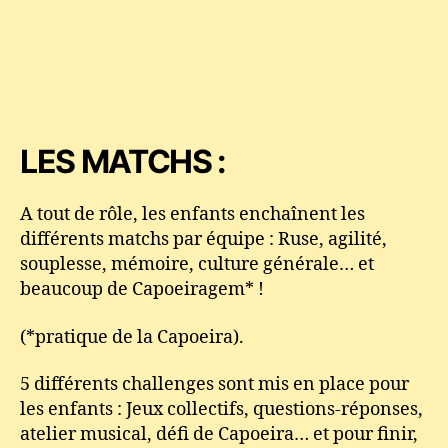
LES MATCHS :
A tout de rôle, les enfants enchaînent les
différents matchs par équipe : Ruse, agilité,
souplesse, mémoire, culture générale… et
beaucoup de Capoeiragem* !
(*pratique de la Capoeira).
5 différents challenges sont mis en place pour
les enfants : Jeux collectifs, questions-réponses,
atelier musical, défi de Capoeira… et pour finir,