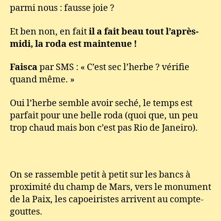
parmi nous : fausse joie ?
Et ben non, en fait
il a fait beau tout l’après-
midi, la roda est maintenue !
Faisca
par SMS : « C’est sec l’herbe ? vérifie
quand même. »
Oui l’herbe semble avoir seché, le temps est
parfait pour une belle roda (quoi que, un peu
trop chaud mais bon c’est pas Rio de Janeiro).
On se rassemble petit à petit sur les bancs à
proximité du champ de Mars, vers le monument
de la Paix, les capoeiristes arrivent au compte-
gouttes.