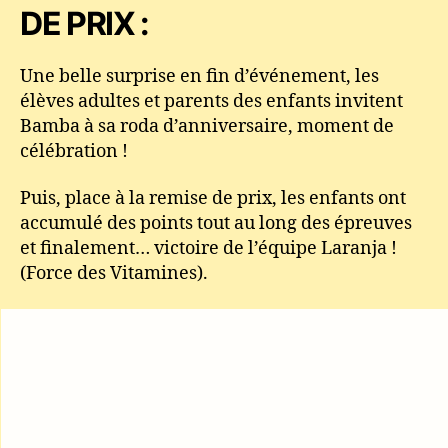
DE PRIX :
Une belle surprise en fin d’événement, les
élèves adultes et parents des enfants invitent
Bamba à sa roda d’anniversaire, moment de
célébration !
Puis, place à la remise de prix, les enfants ont
accumulé des points tout au long des épreuves
et finalement… victoire de l’équipe Laranja !
(Force des Vitamines).