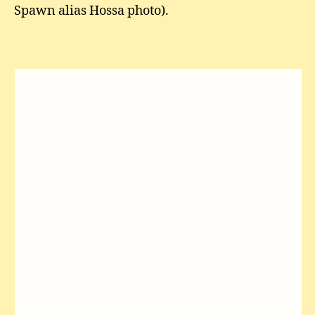
Spawn alias Hossa photo).