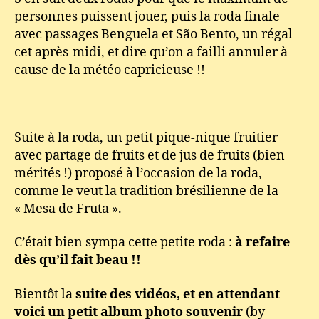
personnes puissent jouer, puis la roda finale
avec passages Benguela et São Bento, un régal
cet après-midi, et dire qu’on a failli annuler à
cause de la météo capricieuse !!
Suite à la roda, un petit pique-nique fruitier
avec partage de fruits et de jus de fruits (bien
mérités !) proposé à l’occasion de la roda,
comme le veut la tradition brésilienne de la
« Mesa de Fruta ».
C’était bien sympa cette petite roda :
à refaire
dès qu’il fait beau !!
Bientôt la
suite des vidéos, et en attendant
voici un petit album photo souvenir
(by