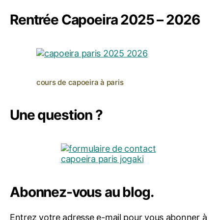
Rentrée Capoeira 2025 – 2026
cours de capoeira à paris
Une question ?
Abonnez-vous au blog.
Entrez votre adresse e-mail pour vous abonner à