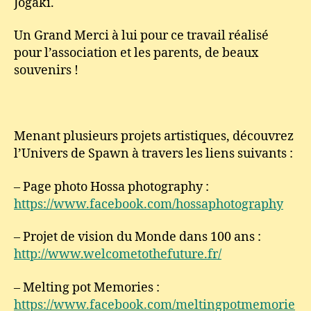
Jogaki.
Un Grand Merci à lui pour ce travail réalisé
pour l’association et les parents, de beaux
souvenirs !
Menant plusieurs projets artistiques, découvrez
l’Univers de Spawn à travers les liens suivants :
– Page photo Hossa photography :
https://www.facebook.com/hossaphotography
– Projet de vision du Monde dans 100 ans :
http://www.welcometothefuture.fr/
– Melting pot Memories :
https://www.facebook.com/meltingpotmemorie