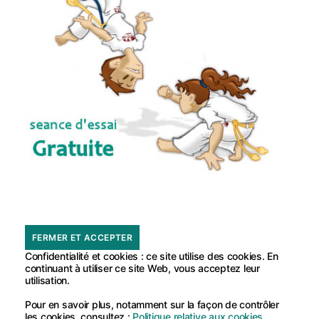
Confidentialité et cookies : ce site utilise des cookies. En
continuant à utiliser ce site Web, vous acceptez leur
utilisation.
Pour en savoir plus, notamment sur la façon de contrôler
les cookies, consultez :
Politique relative aux cookies