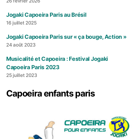
26 février 2026
Jogaki Capoeira Paris au Brésil
16 juillet 2025
Jogaki Capoeira Paris sur « ça bouge, Action »
24 août 2023
Musicalité et Capoeira : Festival Jogaki
Capoeira Paris 2023
25 juillet 2023
Capoeira enfants paris