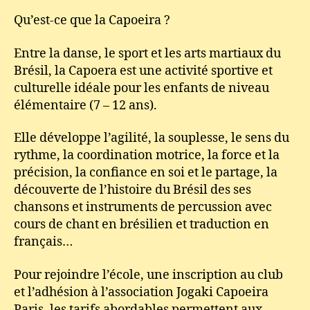
Qu’est-ce que la Capoeira ?
Entre la danse, le sport et les arts martiaux du
Brésil, la Capoera est une activité sportive et
culturelle idéale pour les enfants de niveau
élémentaire (7 – 12 ans).
Elle développe l’agilité, la souplesse, le sens du
rythme, la coordination motrice, la force et la
précision, la confiance en soi et le partage, la
découverte de l’histoire du Brésil des ses
chansons et instruments de percussion avec
cours de chant en brésilien et traduction en
français…
Pour rejoindre l’école, une inscription au club
et l’adhésion à l’association Jogaki Capoeira
Paris, les tarifs abordables permettent aux