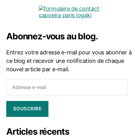
Abonnez-vous au blog.
Entrez votre adresse e-mail pour vous abonner à
ce blog et recevoir une notification de chaque
nouvel article par e-mail.
Adresse
e-
mail
SOUSCRIRE
Articles récents