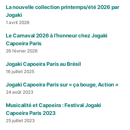
La nouvelle collection printemps/été 2026 par
Jogaki
1 avril 2026
Le Carnaval 2026 à l’honneur chez Jogaki
Capoeira Paris
26 février 2026
Jogaki Capoeira Paris au Brésil
16 juillet 2025
Jogaki Capoeira Paris sur « ça bouge, Action »
24 août 2023
Musicalité et Capoeira : Festival Jogaki
Capoeira Paris 2023
25 juillet 2023