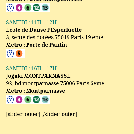
SAMEDI : 11H – 12H
Ecole de Danse l’Esperluette
3, sente des dorées 75019 Paris 19 eme
Metro : Porte de Pantin
SAMEDI : 16H – 17H
Jogaki MONTPARNASSE
92, bd montparnasse 75006 Paris 6eme
Metro : Montparnasse
[slider_outer] [/slider_outer]