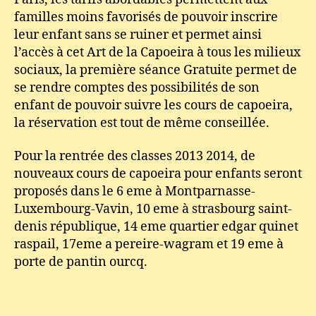
familles moins favorisés de pouvoir inscrire
leur enfant sans se ruiner et permet ainsi
l’accès à cet Art de la Capoeira à tous les milieux
sociaux, la première séance Gratuite permet de
se rendre comptes des possibilités de son
enfant de pouvoir suivre les cours de capoeira,
la réservation est tout de même conseillée.
Pour la rentrée des classes 2013 2014, de
nouveaux cours de capoeira pour enfants seront
proposés dans le 6 eme à Montparnasse-
Luxembourg-Vavin, 10 eme à strasbourg saint-
denis république, 14 eme quartier edgar quinet
raspail, 17eme a pereire-wagram et 19 eme à
porte de pantin ourcq.