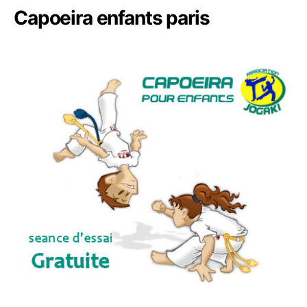
Capoeira enfants paris