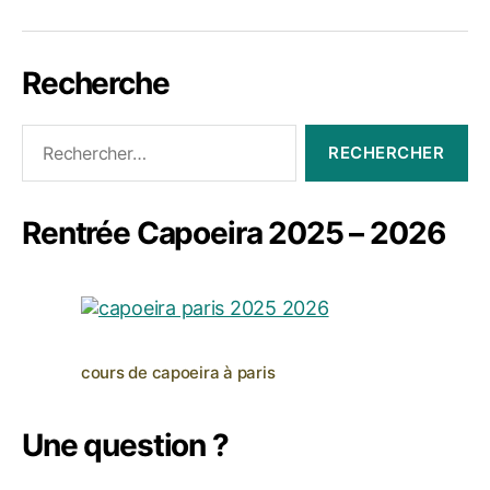
Cours
propos
Jogaki
Nous
Recherche
Rechercher :
Rentrée Capoeira 2025 – 2026
cours de capoeira à paris
Une question ?