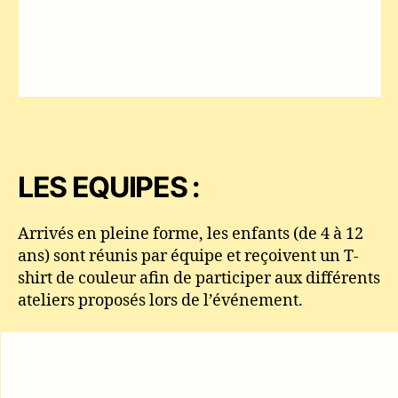
LES EQUIPES :
Arrivés en pleine forme, les enfants (de 4 à 12
ans) sont réunis par équipe et reçoivent un T-
shirt de couleur afin de participer aux différents
ateliers proposés lors de l’événement.