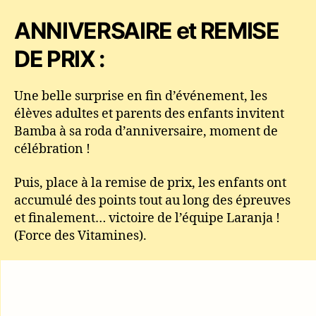
ANNIVERSAIRE et REMISE
DE PRIX :
Une belle surprise en fin d’événement, les
élèves adultes et parents des enfants invitent
Bamba à sa roda d’anniversaire, moment de
célébration !
Puis, place à la remise de prix, les enfants ont
accumulé des points tout au long des épreuves
et finalement… victoire de l’équipe Laranja !
(Force des Vitamines).