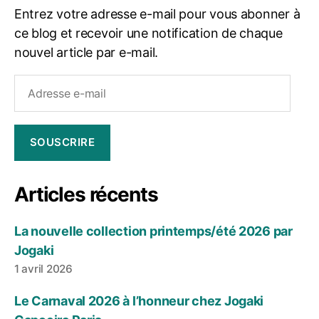
Entrez votre adresse e-mail pour vous abonner à
ce blog et recevoir une notification de chaque
nouvel article par e-mail.
Adresse
e-
mail
SOUSCRIRE
Articles récents
La nouvelle collection printemps/été 2026 par
Jogaki
1 avril 2026
Le Carnaval 2026 à l’honneur chez Jogaki