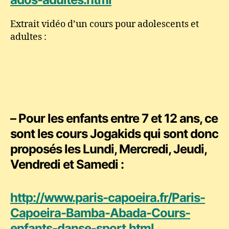
Extrait vidéo d’un cours pour adolescents et
adultes :
– Pour les
enfants entre 7 et 12 ans
, ce
sont les cours
Jogakids qui sont donc
proposés les Lundi, Mercredi, Jeudi,
Vendredi et Samedi :
http://www.paris-capoeira.fr/Paris-
Capoeira-Bamba-Abada-Cours-
enfants-danse-sport.html