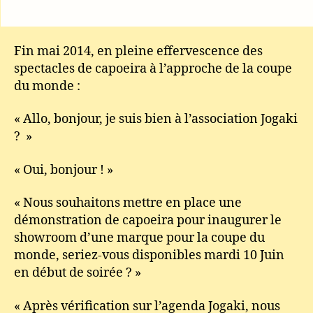
Fin mai 2014, en pleine effervescence des
spectacles de capoeira à l’approche de la coupe
du monde :
« Allo, bonjour, je suis bien à l’association Jogaki
? »
« Oui, bonjour ! »
« Nous souhaitons mettre en place une
démonstration de capoeira pour inaugurer le
showroom d’une marque pour la coupe du
monde, seriez-vous disponibles mardi 10 Juin
en début de soirée ? »
« Après vérification sur l’agenda Jogaki, nous