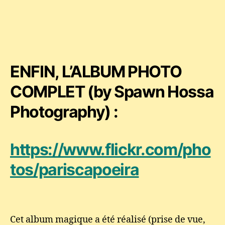
ENFIN, L’ALBUM PHOTO
COMPLET (by Spawn Hossa
Photography) :
https://www.flickr.com/pho
tos/pariscapoeira
Cet album magique a été réalisé (prise de vue,