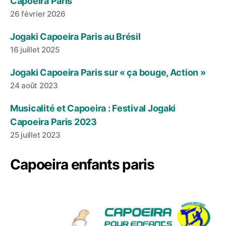
Capoeira Paris
26 février 2026
Jogaki Capoeira Paris au Brésil
16 juillet 2025
Jogaki Capoeira Paris sur « ça bouge, Action »
24 août 2023
Musicalité et Capoeira : Festival Jogaki
Capoeira Paris 2023
25 juillet 2023
Capoeira enfants paris