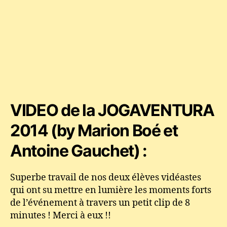
VIDEO de la JOGAVENTURA
2014 (by Marion Boé et
Antoine Gauchet) :
Superbe travail de nos deux élèves vidéastes
qui ont su mettre en lumière les moments forts
de l’événement à travers un petit clip de 8
minutes ! Merci à eux !!