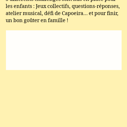
les enfants : Jeux collectifs, questions-réponses,
atelier musical, défi de Capoeira… et pour finir,
un bon goûter en famille !