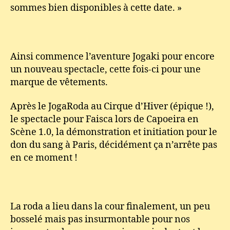
sommes bien disponibles à cette date. »
Ainsi commence l’aventure Jogaki pour encore
un nouveau spectacle, cette fois-ci pour une
marque de vêtements.
Après le JogaRoda au Cirque d’Hiver (épique !),
le spectacle pour Faisca lors de Capoeira en
Scène 1.0, la démonstration et initiation pour le
don du sang à Paris, décidément ça n’arrête pas
en ce moment !
La roda a lieu dans la cour finalement, un peu
bosselé mais pas insurmontable pour nos