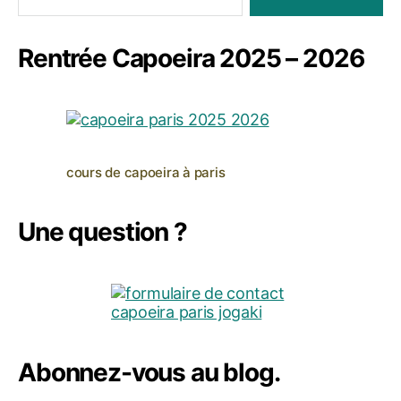
Rentrée Capoeira 2025 – 2026
cours de capoeira à paris
Une question ?
Abonnez-vous au blog.