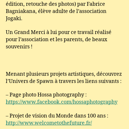
édition, retouche des photos) par Fabrice
Bagniakana, élève adulte de l’association
Jogaki.
Un Grand Merci à lui pour ce travail réalisé
pour l’association et les parents, de beaux
souvenirs !
Menant plusieurs projets artistiques, découvrez
l’Univers de Spawn à travers les liens suivants :
– Page photo Hossa photography :
https://www.facebook.com/hossaphotography
– Projet de vision du Monde dans 100 ans :
http://www.welcometothefuture.fr/