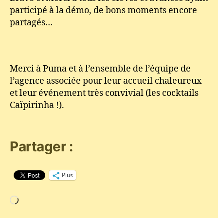
participé à la démo, de bons moments encore
partagés…
Merci à Puma et à l’ensemble de l’équipe de
l’agence associée pour leur accueil chaleureux
et leur événement très convivial (les cocktails
Caïpirinha !).
Partager :
Plus
Chargement…