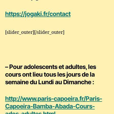
https://jogaki.fr/contact
[slider_outer][/slider_outer]
– Pour
adolescents et adultes
, les
cours ont lieu tous les jours de la
semaine
du Lundi au Dimanche :
http://www.paris-capoeira.fr/Paris-
Capoeira-Bamba-Abada-Cours-
ados-adultes.html