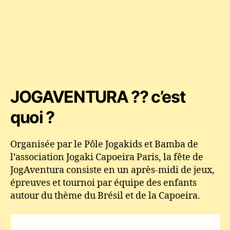
JOGAVENTURA ?? c’est
quoi ?
Organisée par le Pôle Jogakids et Bamba de
l’association Jogaki Capoeira Paris, la fête de
JogAventura consiste en un après-midi de jeux,
épreuves et tournoi par équipe des enfants
autour du thème du Brésil et de la Capoeira.