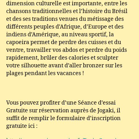
dimension culturelle est importante, entre les
chansons traditionnelles et l’histoire du Brésil
et des ses traditions venues du métissage des
différents peuples d’Afrique, d’Europe et des
indiens d’Amérique, au niveau sportif, la
capoeira permet de perdre des cuisses et du
ventre, travailler vos abdos et perdre du poids
rapidement, brûler des calories et sculpter
votre silhouette avant d’aller bronzer sur les
plages pendant les vacances !
Vous pouvez profiter d’une Séance d’essai
Gratuite sur réservation auprès de Jogaki, il
suffit de remplir le formulaire d’inscription
gratuite ici :