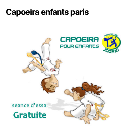
Capoeira enfants paris