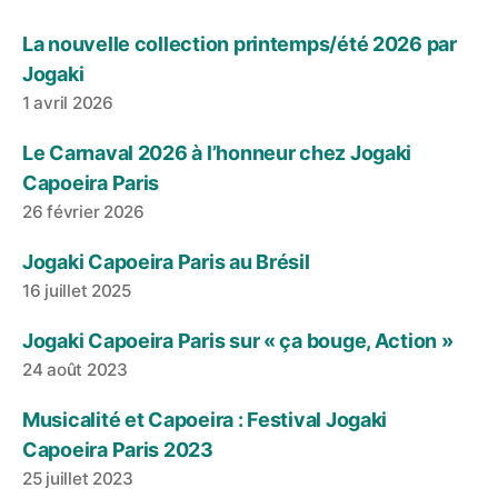
La nouvelle collection printemps/été 2026 par
Jogaki
1 avril 2026
Le Carnaval 2026 à l’honneur chez Jogaki
Capoeira Paris
26 février 2026
Jogaki Capoeira Paris au Brésil
16 juillet 2025
Jogaki Capoeira Paris sur « ça bouge, Action »
24 août 2023
Musicalité et Capoeira : Festival Jogaki
Capoeira Paris 2023
25 juillet 2023