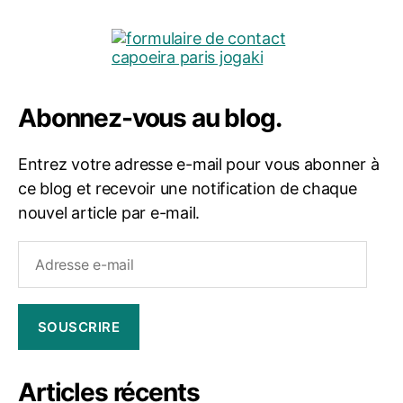
Abonnez-vous au blog.
Entrez votre adresse e-mail pour vous abonner à
ce blog et recevoir une notification de chaque
nouvel article par e-mail.
Adresse
e-
mail
SOUSCRIRE
Articles récents