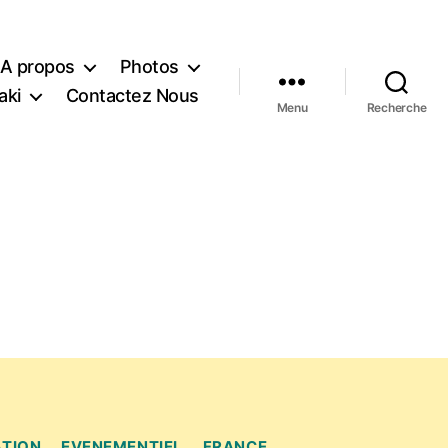
A propos
Photos
aki
Contactez Nous
Menu
Recherche
ATION
EVENEMENTIEL
FRANCE