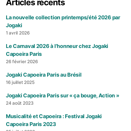
Articles récents
La nouvelle collection printemps/été 2026 par
Jogaki
1 avril 2026
Le Carnaval 2026 à l’honneur chez Jogaki
Capoeira Paris
26 février 2026
Jogaki Capoeira Paris au Brésil
16 juillet 2025
Jogaki Capoeira Paris sur « ça bouge, Action »
24 août 2023
Musicalité et Capoeira : Festival Jogaki
Capoeira Paris 2023