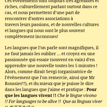
Ces évènements sont toujours très agréables et
riches, culturellement parlant surtout dans ce
cas, et nous permettent d’une part de
rencontrer d’autres associations à
travers leurs passions, et de nouvelles cultures
et langues qui nous sont le plus souvent
complètement inconnues!
Les langues que l’on parle sont magnifiques, il
ne faut jamais les oublier … et croyez-en une
passionnée qui essaie (souvent en vain) d’en
apprendre une nouvelle toutes les 5 minutes !
Alors, comme dirait Sevgi (organisatrice de
l’évènement que l’on remercie, ainsi que Mr
Roussier!!), et du mieux que je puisse le dire
dans les langues que j’aime et pratique :
Pour
que les langues vivent !!
Che le lingue vivono
!! For languages to be alive !! Que as línguas viver