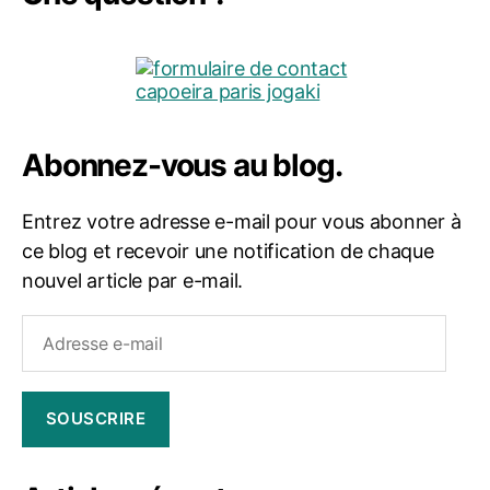
Abonnez-vous au blog.
Entrez votre adresse e-mail pour vous abonner à
ce blog et recevoir une notification de chaque
nouvel article par e-mail.
Adresse
e-
mail
SOUSCRIRE