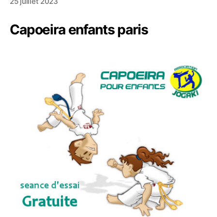
25 juillet 2023
Capoeira enfants paris