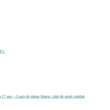
ATU
6 17 ans – Cours de danse fitness, club de sport combat