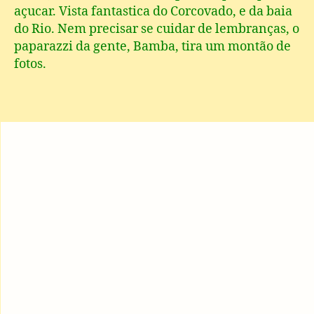
açucar. Vista fantastica do Corcovado, e da baia
do Rio. Nem precisar se cuidar de lembranças, o
paparazzi da gente, Bamba, tira um montão de
fotos.