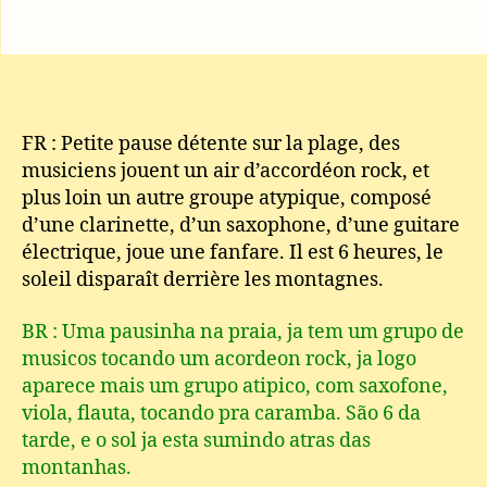
FR : Petite pause détente sur la plage, des
musiciens jouent un air d’accordéon rock, et
plus loin un autre groupe atypique, composé
d’une clarinette, d’un saxophone, d’une guitare
électrique, joue une fanfare. Il est 6 heures, le
soleil disparaît derrière les montagnes.
BR : Uma pausinha na praia, ja tem um grupo de
musicos tocando um acordeon rock, ja logo
aparece mais um grupo atipico, com saxofone,
viola, flauta, tocando pra caramba. São 6 da
tarde, e o sol ja esta sumindo atras das
montanhas.