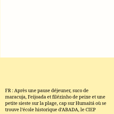
FR : Après une pause déjeuner, suco de
maracuja, Feijoada et filézinho de peixe et une
petite sieste sur la plage, cap sur Humaitá où se
trouve l’école historique d’ABADA, le CIEP