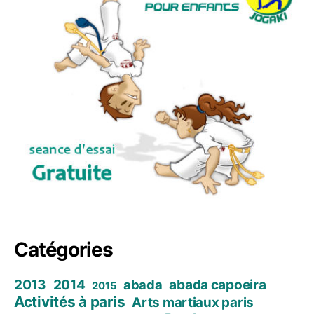
Catégories
2013
2014
abada capoeira
abada
2015
Activités à paris
Arts martiaux paris