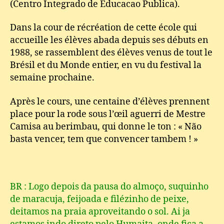
(Centro Integrado de Educacao Publica).
Dans la cour de récréation de cette école qui
accueille les élèves abada depuis ses débuts en
1988, se rassemblent des élèves venus de tout le
Brésil et du Monde entier, en vu du festival la
semaine prochaine.
Après le cours, une centaine d’élèves prennent
place pour la rode sous l’œil aguerri de Mestre
Camisa au berimbau, qui donne le ton : « Não
basta vencer, tem que convencer tambem ! »
BR : Logo depois da pausa do almoço, suquinho
de maracuja, feijoada e filézinho de peixe,
deitamos na praia aproveitando o sol. Ai ja