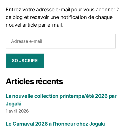
Entrez votre adresse e-mail pour vous abonner à
ce blog et recevoir une notification de chaque
nouvel article par e-mail.
Adresse
e-
mail
SOUSCRIRE
Articles récents
La nouvelle collection printemps/été 2026 par
Jogaki
1 avril 2026
Le Carnaval 2026 à l’honneur chez Jogaki