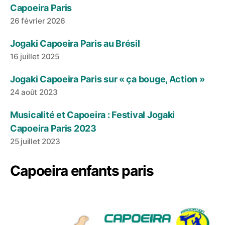
Capoeira Paris
26 février 2026
Jogaki Capoeira Paris au Brésil
16 juillet 2025
Jogaki Capoeira Paris sur « ça bouge, Action »
24 août 2023
Musicalité et Capoeira : Festival Jogaki
Capoeira Paris 2023
25 juillet 2023
Capoeira enfants paris