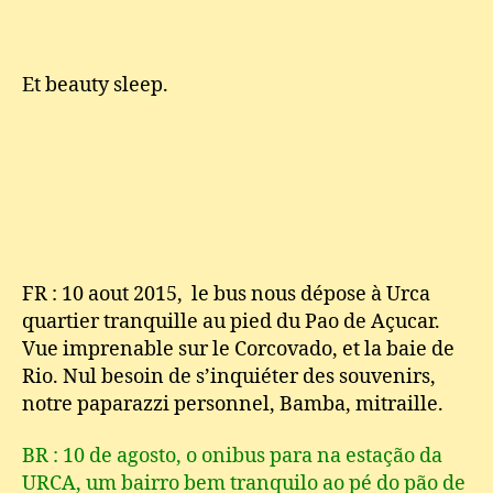
Et beauty sleep.
FR : 10 aout 2015, le bus nous dépose à Urca
quartier tranquille au pied du Pao de Açucar.
Vue imprenable sur le Corcovado, et la baie de
Rio. Nul besoin de s’inquiéter des souvenirs,
notre paparazzi personnel, Bamba, mitraille.
BR : 10 de agosto, o onibus para na estação da
URCA, um bairro bem tranquilo ao pé do pão de