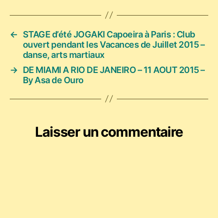
←
STAGE d’été JOGAKI Capoeira à Paris : Club
ouvert pendant les Vacances de Juillet 2015 –
danse, arts martiaux
→
DE MIAMI A RIO DE JANEIRO – 11 AOUT 2015 –
By Asa de Ouro
Laisser un commentaire