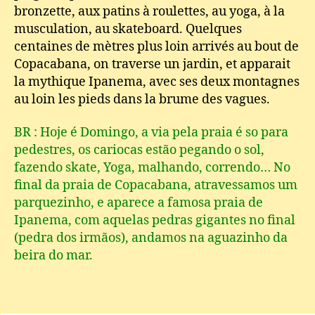
bronzette, aux patins à roulettes, au yoga, à la
musculation, au skateboard. Quelques
centaines de mètres plus loin arrivés au bout de
Copacabana, on traverse un jardin, et apparait
la mythique Ipanema, avec ses deux montagnes
au loin les pieds dans la brume des vagues.
BR : Hoje é Domingo, a via pela praia é so para
pedestres, os cariocas estão pegando o sol,
fazendo skate, Yoga, malhando, correndo… No
final da praia de Copacabana, atravessamos um
parquezinho, e aparece a famosa praia de
Ipanema, com aquelas pedras gigantes no final
(pedra dos irmãos), andamos na aguazinho da
beira do mar.