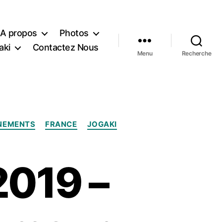
A propos
Photos
aki
Contactez Nous
Menu
Recherche
NEMENTS
FRANCE
JOGAKI
2019 –