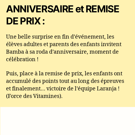
ANNIVERSAIRE et REMISE
DE PRIX :
Une belle surprise en fin d’événement, les
élèves adultes et parents des enfants invitent
Bamba à sa roda d’anniversaire, moment de
célébration !
Puis, place à la remise de prix, les enfants ont
accumulé des points tout au long des épreuves
et finalement… victoire de l’équipe Laranja !
(Force des Vitamines).