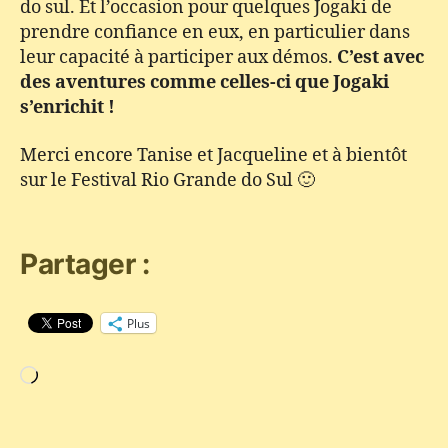
do sul. Et l’occasion pour quelques Jogaki de
prendre confiance en eux, en particulier dans
leur capacité à participer aux démos.
C’est avec
des aventures comme celles-ci que Jogaki
s’enrichit !
Merci encore Tanise et Jacqueline et à bientôt
sur le Festival Rio Grande do Sul 🙂
Partager :
Plus
Chargement…