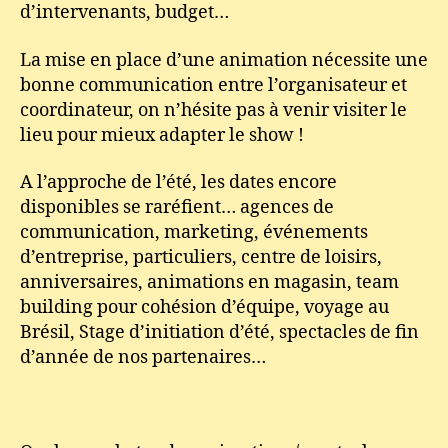
d’intervenants, budget…
La mise en place d’une animation nécessite une
bonne communication entre l’organisateur et
coordinateur, on n’hésite pas à venir visiter le
lieu pour mieux adapter le show !
A l’approche de l’été, les dates encore
disponibles se raréfient… agences de
communication, marketing, événements
d’entreprise, particuliers, centre de loisirs,
anniversaires, animations en magasin, team
building pour cohésion d’équipe, voyage au
Brésil, Stage d’initiation d’été, spectacles de fin
d’année de nos partenaires…