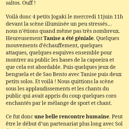
saltos. Ouff !
Voilà donc 4 petits Jogaki le mercredi 11juin 11h
devant la scène illuminée un peu stressés…
nous n’étions quand même pas très nombreux.
Heureusement
Tanise a été géniale
. Quelques
mouvements d’échauffement, quelques
attaques, quelques esquives ensemble pour
montrer au public les bases de la capoeira et
que cela est abordable. Puis quelques jeux de
benguela et de Sao Bento avec Tanise puis deux
petits solos. Et voilà ! Nous quittions la scène
sous les applaudissements et les chants du
public qui avait appris du coup quelques coro
enchantés par le mélange de sport et chant.
Ce fut donc
une belle rencontre humaine
. Peut
être le début d’un partenariat plus long avec Sol