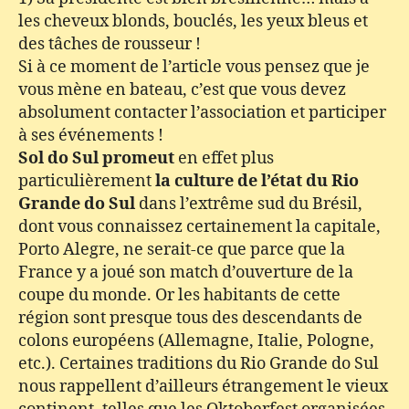
les cheveux blonds, bouclés, les yeux bleus et
des tâches de rousseur !
Si à ce moment de l’article vous pensez que je
vous mène en bateau, c’est que vous devez
absolument contacter l’association et participer
à ses événements !
Sol do Sul promeut
en effet plus
particulièrement
la culture de l’état du Rio
Grande do Sul
dans l’extrême sud du Brésil,
dont vous connaissez certainement la capitale,
Porto Alegre, ne serait-ce que parce que la
France y a joué son match d’ouverture de la
coupe du monde. Or les habitants de cette
région sont presque tous des descendants de
colons européens (Allemagne, Italie, Pologne,
etc.). Certaines traditions du Rio Grande do Sul
nous rappellent d’ailleurs étrangement le vieux