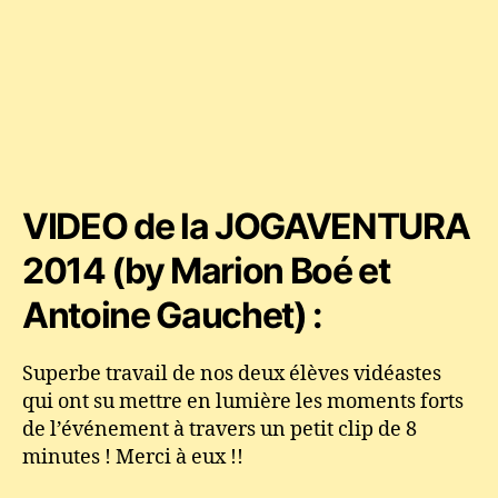
VIDEO de la JOGAVENTURA
2014 (by Marion Boé et
Antoine Gauchet) :
Superbe travail de nos deux élèves vidéastes
qui ont su mettre en lumière les moments forts
de l’événement à travers un petit clip de 8
minutes ! Merci à eux !!