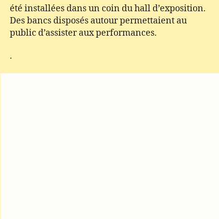
été installées dans un coin du hall d’exposition.
Des bancs disposés autour permettaient au
public d’assister aux performances.
.