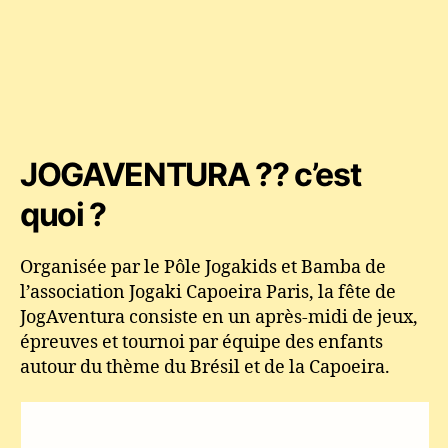
JOGAVENTURA ?? c’est
quoi ?
Organisée par le Pôle Jogakids et Bamba de
l’association Jogaki Capoeira Paris, la fête de
JogAventura consiste en un après-midi de jeux,
épreuves et tournoi par équipe des enfants
autour du thème du Brésil et de la Capoeira.