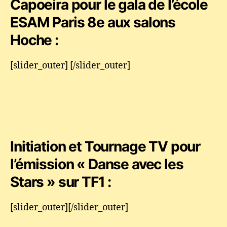
Capoeira pour le gala de l’école
ESAM Paris 8e aux salons
Hoche :
[slider_outer] [/slider_outer]
Initiation et Tournage TV pour
l’émission « Danse avec les
Stars » sur TF1 :
[slider_outer][/slider_outer]