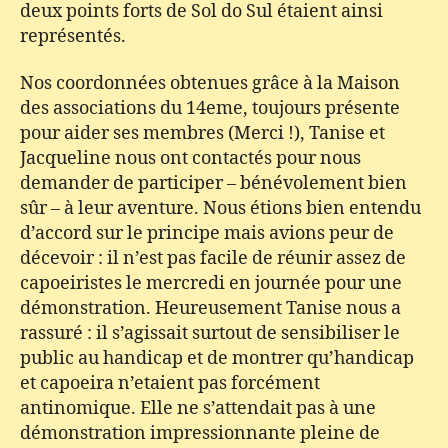
deux points forts de Sol do Sul étaient ainsi
représentés.
Nos coordonnées obtenues grâce à la Maison
des associations du 14eme, toujours présente
pour aider ses membres (Merci !), Tanise et
Jacqueline nous ont contactés pour nous
demander de participer – bénévolement bien
sûr – à leur aventure. Nous étions bien entendu
d’accord sur le principe mais avions peur de
décevoir : il n’est pas facile de réunir assez de
capoeiristes le mercredi en journée pour une
démonstration. Heureusement Tanise nous a
rassuré : il s’agissait surtout de sensibiliser le
public au handicap et de montrer qu’handicap
et capoeira n’etaient pas forcément
antinomique. Elle ne s’attendait pas à une
démonstration impressionnante pleine de