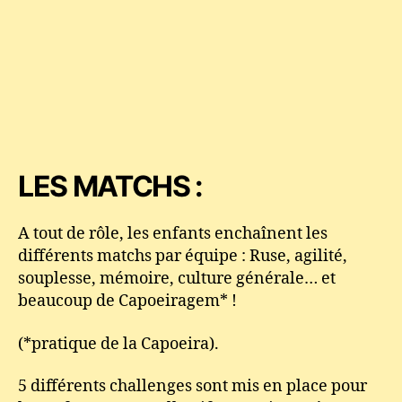
LES MATCHS :
A tout de rôle, les enfants enchaînent les
différents matchs par équipe : Ruse, agilité,
souplesse, mémoire, culture générale… et
beaucoup de Capoeiragem* !
(*pratique de la Capoeira).
5 différents challenges sont mis en place pour