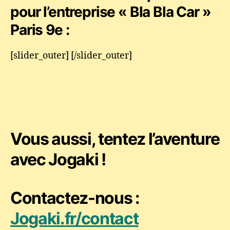
pour l’entreprise « Bla Bla Car »
Paris 9e :
[slider_outer] [/slider_outer]
Vous aussi, tentez l’aventure
avec Jogaki !
Contactez-nous :
Jogaki.fr/contact