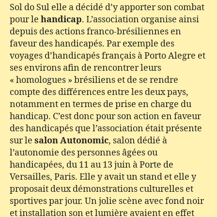
Sol do Sul elle a décidé d’y apporter son combat
pour le
handicap
. L’association organise ainsi
depuis des actions franco-brésiliennes en
faveur des handicapés. Par exemple des
voyages d’handicapés français à Porto Alegre et
ses environs afin de rencontrer leurs
« homologues » brésiliens et de se rendre
compte des différences entre les deux pays,
notamment en termes de prise en charge du
handicap. C’est donc pour son action en faveur
des handicapés que l’association était présente
sur le
salon Autonomic
, salon dédié à
l’autonomie des personnes âgées ou
handicapées, du 11 au 13 juin à Porte de
Versailles, Paris. Elle y avait un stand et elle y
proposait deux démonstrations culturelles et
sportives par jour. Un jolie scène avec fond noir
et installation son et lumière avaient en effet