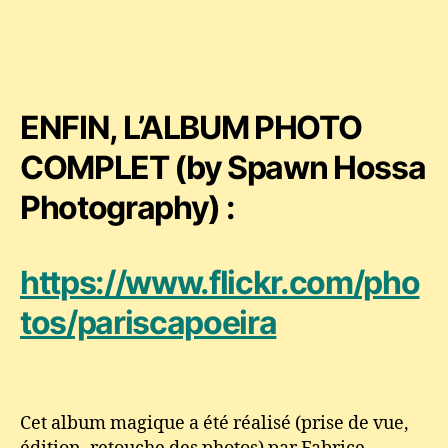
ENFIN, L’ALBUM PHOTO
COMPLET (by Spawn Hossa
Photography) :
https://www.flickr.com/pho
tos/pariscapoeira
Cet album magique a été réalisé (prise de vue,