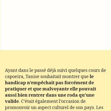
Ayant dans le passé déjà suivi quelques cours de
capoeira, Tanise souhaitait montrer que
le
handicap n’empêchait pas forcément de
pratiquer et que malvoyante elle pouvait
aussi bien rentrer dans une roda qu’une
valide
. C’était également l’occasion de
promouvoir un aspect culturel de son pays. Les