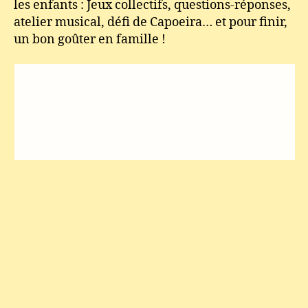
les enfants : Jeux collectifs, questions-réponses,
atelier musical, défi de Capoeira… et pour finir,
un bon goûter en famille !