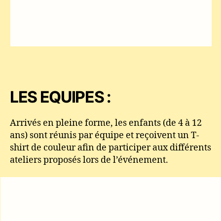
LES EQUIPES :
Arrivés en pleine forme, les enfants (de 4 à 12
ans) sont réunis par équipe et reçoivent un T-
shirt de couleur afin de participer aux différents
ateliers proposés lors de l’événement.