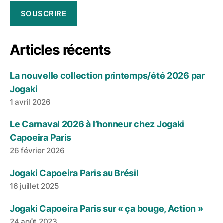
SOUSCRIRE
Articles récents
La nouvelle collection printemps/été 2026 par
Jogaki
1 avril 2026
Le Carnaval 2026 à l’honneur chez Jogaki
Capoeira Paris
26 février 2026
Jogaki Capoeira Paris au Brésil
16 juillet 2025
Jogaki Capoeira Paris sur « ça bouge, Action »
24 août 2023