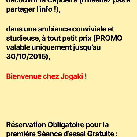
partager l’info !),
dans une ambiance conviviale et
studieuse, à tout petit prix (PROMO
valable uniquement jusqu’au
30/10/2015),
Bienvenue chez Jogaki !
Réservation Obligatoire pour la
première Séance d’essai Gratuite :