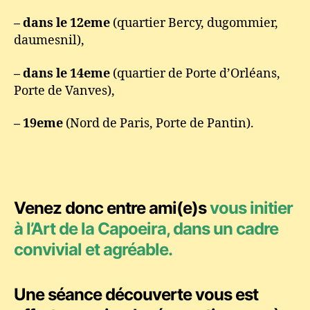
– dans le 12eme
(quartier Bercy, dugommier,
daumesnil),
– dans le 14eme
(quartier de Porte d’Orléans,
Porte de Vanves),
– 19eme
(Nord de Paris, Porte de Pantin).
Venez donc entre ami(e)s
vous initier
à l’Art de la Capoeira
, dans un cadre
convivial et agréable.
Une séance découverte vous est