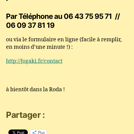
Par Téléphone au 06 43 75 95 71 //
06 09 37 81 19
ou via le formulaire en ligne (facile à remplir,
en moins d’une minute !) :
http://Jogaki.fr/contact
à bientôt dans la Roda !
Partager :
Plus