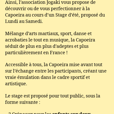
Ainsi, l’association Jogaki vous propose de
découvrir ou de vous perfectionner à la
Capoeira au cours d’un Stage d’été, proposé du
Lundi au Samedi.
Mélange d’arts martiaux, sport, danse et
acrobaties le tout en musique, la Capoeira
séduit de plus en plus d’adeptes et plus
particulièrement en France !
Accessible à tous, la Capoeira mise avant tout
sur l’échange entre les participants, créant une
vraie émulation dans le cadre sportif et
artistique.
Le stage est proposé pour tout public, sous la
forme suivante :