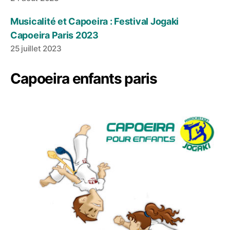
Musicalité et Capoeira : Festival Jogaki
Capoeira Paris 2023
25 juillet 2023
Capoeira enfants paris