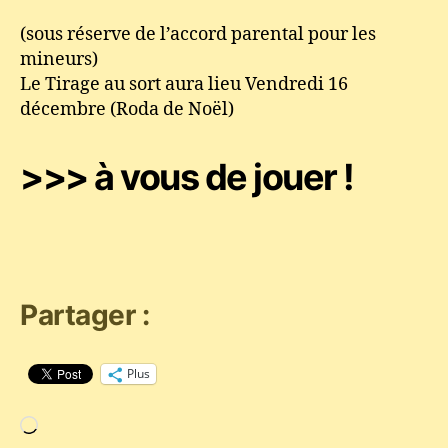
(sous réserve de l’accord parental pour les
mineurs)
Le Tirage au sort aura lieu Vendredi 16
décembre (Roda de Noël)
>>> à vous de jouer !
Partager :
Plus
Chargement…