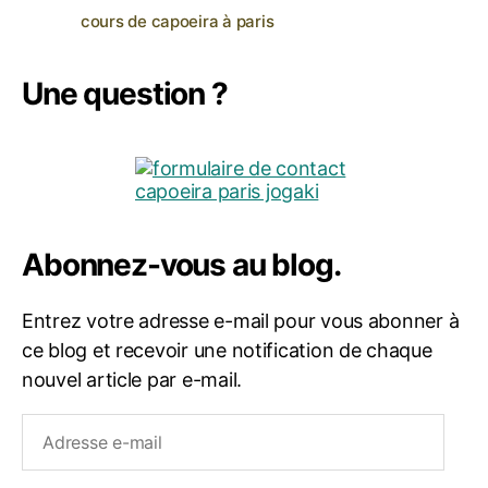
cours de capoeira à paris
Une question ?
Abonnez-vous au blog.
Entrez votre adresse e-mail pour vous abonner à
ce blog et recevoir une notification de chaque
nouvel article par e-mail.
Adresse
e-
mail