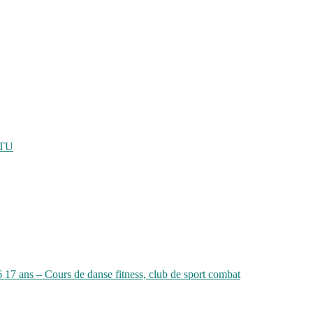
ATU
6 17 ans – Cours de danse fitness, club de sport combat