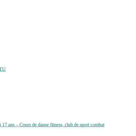
ATU
6 17 ans – Cours de danse fitness, club de sport combat