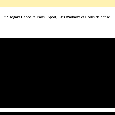
Club Jogaki Capoeira Paris | Sport, Arts martiaux et Cours de danse