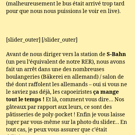
(malheureusement le bus était arrivé trop tard
pour que nous nous puissions le voir en live).
[slider_outer] [/slider_outer]
Avant de nous diriger vers la station de
S-Bahn
(un peu l’équivalent de notre RER), nous avons
fait un arrêt dans une des nombreuses
boulangeries (Bäkerei en allemand) / salon de
thé dont raffolent les allemands – oui si vous ne
le saviez pas déjà, les capoeiristes
ça mange
tout le temps !
Et là, comment vous dire… Nos
gâteaux par rapport aux leurs, ce sont des
pâtisseries de poly-pocket ! Enfin je vous laisse
juger par vous-même sur la photo du slider… En
tout cas, je peux vous assurer que c’était