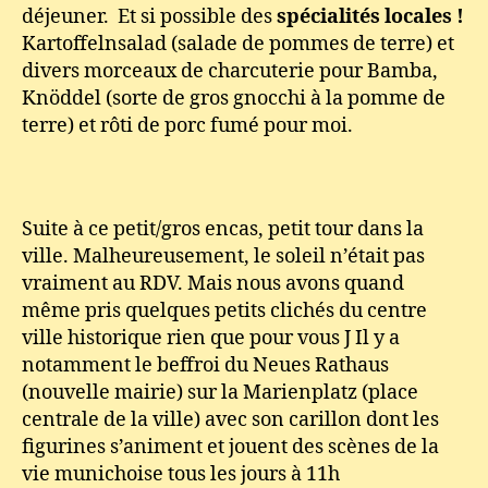
déjeuner. Et si possible des
spécialités locales !
Kartoffelnsalad (salade de pommes de terre) et
divers morceaux de charcuterie pour Bamba,
Knöddel (sorte de gros gnocchi à la pomme de
terre) et rôti de porc fumé pour moi.
Suite à ce petit/gros encas, petit tour dans la
ville. Malheureusement, le soleil n’était pas
vraiment au RDV. Mais nous avons quand
même pris quelques petits clichés du centre
ville historique rien que pour vous J Il y a
notamment le beffroi du Neues Rathaus
(nouvelle mairie) sur la Marienplatz (place
centrale de la ville) avec son carillon dont les
figurines s’animent et jouent des scènes de la
vie munichoise tous les jours à 11h