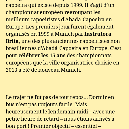
capoeira qui existe depuis 1999. Il s’agit d’un
championnat européen regroupant les
meilleurs capoeiristes d’Abada-Capoeira en
Europe. Les premiers jeux furent également
organisés en 1999 à Munich par
Instrutora
Brita
, une des plus anciennes capoeiristes non
brésiliennes d’Abadá-Capoeira en Europe. C’est
pour
célébrer les 15 ans
des championnats
européens que la ville organisatrice choisie en
2013 a été de nouveau Munich.
Le trajet ne fut pas de tout repos… Dormir en
bus n’est pas toujours facile. Mais
heureusement le lendemain midi – avec une
petite heure de retard – nous étions arrivés à
bon port ! Premier objectif – essentiel –