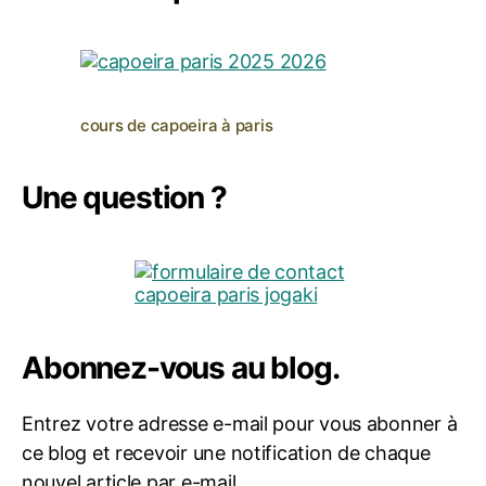
cours de capoeira à paris
Une question ?
Abonnez-vous au blog.
Entrez votre adresse e-mail pour vous abonner à
ce blog et recevoir une notification de chaque
nouvel article par e-mail.