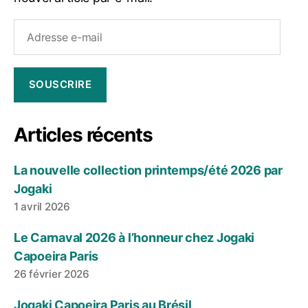
Adresse
e-
mail
SOUSCRIRE
Articles récents
La nouvelle collection printemps/été 2026 par
Jogaki
1 avril 2026
Le Carnaval 2026 à l’honneur chez Jogaki
Capoeira Paris
26 février 2026
Jogaki Capoeira Paris au Brésil