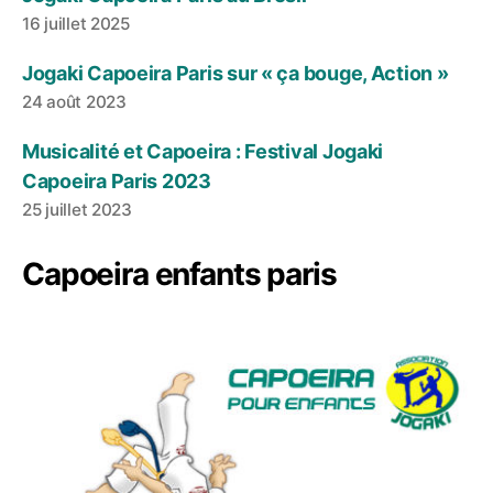
16 juillet 2025
Jogaki Capoeira Paris sur « ça bouge, Action »
24 août 2023
Musicalité et Capoeira : Festival Jogaki
Capoeira Paris 2023
25 juillet 2023
Capoeira enfants paris