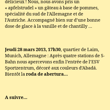
délicieux ! Nous, nous avons pris un
« apfelstrudel » un gâteau à base de pommes,
spécialité du sud de l’Allemagne et de
l’Autriche. Accompagné bien sur d’une bonne
dose de glace à la vanille et de chantilly …
Jeudi 28 mars 2013, 17h30
, quartier de Laim,
Munich, Allemagne : Après quatre stations de S-
Bahn nous apercevons enfin l’entrée de l’ESV
Sportzentrum, décoré aux couleurs d’Abadá.
Bientôt la
roda de abertura…
A suivre…