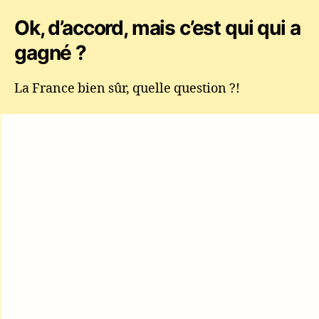
Ok, d’accord, mais c’est qui qui a
gagné ?
La France bien sûr, quelle question ?!