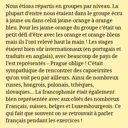
Nous étions répartis en groupes par niveau. La
plupart d’entre nous étaient dans le groupe écru
à jaune ou dans celui jaune-orange à orange
bleu. Pour les jaune-orange du groupe c’était un
petit défi d’être avec les orange et orange-bleus
mais ils l’ont relevé haut la main ! Les stages
étaient bien sûr internationaux (en portugais et
traduits en anglais), avec beaucoup de pays de
l’est représentés – Prague oblige ! C’était
sympathique de rencontrer des capoeirsites
qu’on voit peu par ailleurs. Ainsi de nombreux
russes, hongrois, polonais, tchèques,
slovaques… La francophonie était également
bien représentée avec aux côtés des nombreux
Français, suisses, belges et Luxembourgeois. Ce
qui fait que souvent on se retrouvait à parler
français pendant les exercices !