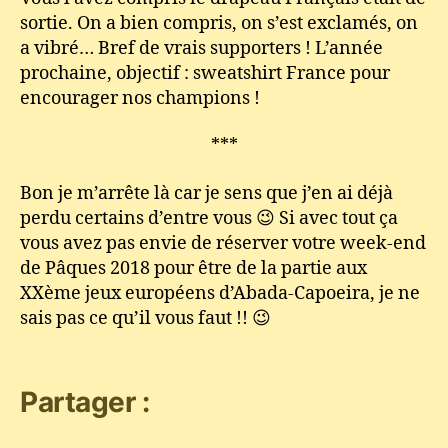
sortie. On a bien compris, on s’est exclamés, on
a vibré… Bref de vrais supporters ! L’année
prochaine, objectif : sweatshirt France pour
encourager nos champions !
***
Bon je m’arrête là car je sens que j’en ai déjà
perdu certains d’entre vous 😉 Si avec tout ça
vous avez pas envie de réserver votre week-end
de Pâques 2018 pour être de la partie aux
XXème jeux européens d’Abada-Capoeira, je ne
sais pas ce qu’il vous faut !! 😉
Partager :