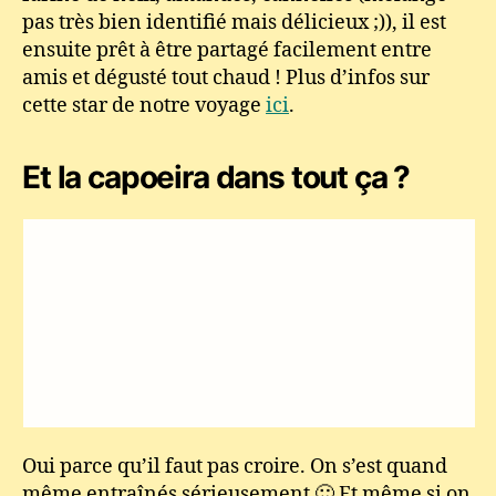
pas très bien identifié mais délicieux ;)), il est
ensuite prêt à être partagé facilement entre
amis et dégusté tout chaud ! Plus d’infos sur
cette star de notre voyage
ici
.
Et la capoeira dans tout ça ?
Oui parce qu’il faut pas croire. On s’est quand
même entraînés sérieusement 🙂 Et même si on