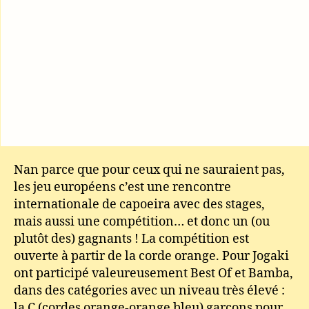
Nan parce que pour ceux qui ne sauraient pas,
les jeu européens c’est une rencontre
internationale de capoeira avec des stages,
mais aussi une compétition… et donc un (ou
plutôt des) gagnants ! La compétition est
ouverte à partir de la corde orange. Pour Jogaki
ont participé valeureusement Best Of et Bamba,
dans des catégories avec un niveau très élevé :
la C (cordes orange-orange bleu) garçons pour