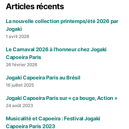
Articles récents
La nouvelle collection printemps/été 2026 par
Jogaki
1 avril 2026
Le Carnaval 2026 à l’honneur chez Jogaki
Capoeira Paris
26 février 2026
Jogaki Capoeira Paris au Brésil
16 juillet 2025
Jogaki Capoeira Paris sur « ça bouge, Action »
24 août 2023
Musicalité et Capoeira : Festival Jogaki
Capoeira Paris 2023