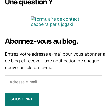
Une question ?
Abonnez-vous au blog.
Entrez votre adresse e-mail pour vous abonner à
ce blog et recevoir une notification de chaque
nouvel article par e-mail.
Adresse
e-
mail
SOUSCRIRE