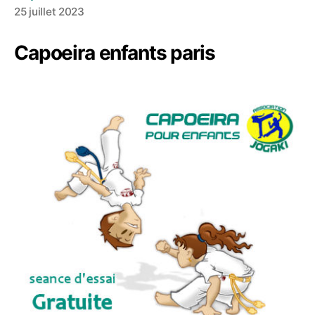
25 juillet 2023
Capoeira enfants paris