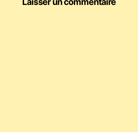
Laisser un commentaire