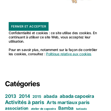
Confidentialité et cookies : ce site utilise des cookies. En
continuant à utiliser ce site Web, vous acceptez leur
utilisation.
Pour en savoir plus, notamment sur la façon de contrôler
les cookies, consultez :
Politique relative aux cookies
Catégories
2013
2014
abada capoeira
abada
2015
Activités à paris
Arts martiaux paris
Bamba
association
atelier de capoeira
batizado