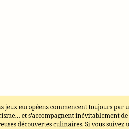
s jeux européens commencent toujours par 
risme… et s’accompagnent inévitablement de
uses découvertes culinaires. Si vous suivez 