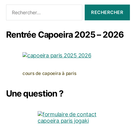
Rechercher :
Rentrée Capoeira 2025 – 2026
cours de capoeira à paris
Une question ?