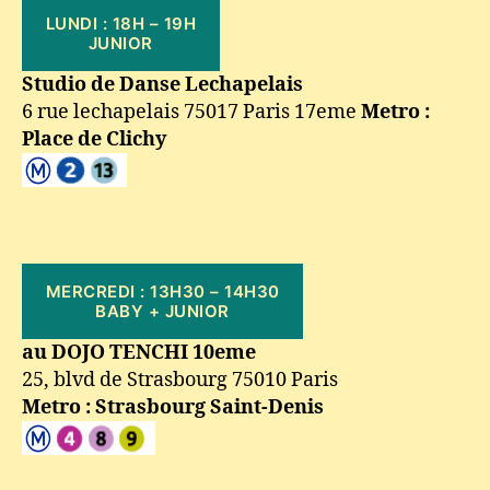
LUNDI : 18H – 19H
JUNIOR
Studio de Danse Lechapelais
6 rue lechapelais 75017 Paris 17eme
Metro :
Place de Clichy
MERCREDI : 13H30 – 14H30
BABY + JUNIOR
au DOJO TENCHI 10eme
25, blvd de Strasbourg 75010 Paris
Metro : Strasbourg Saint-Denis