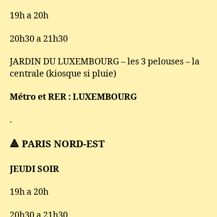
19h a 20h
20h30 a 21h30
JARDIN DU LUXEMBOURG – les 3 pelouses – la
centrale (kiosque si pluie)
Métro et RER : LUXEMBOURG
.
🔺 PARIS NORD-EST
JEUDI SOIR
19h a 20h
20h30 a 21h30