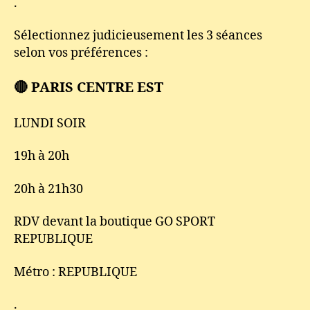
.
Sélectionnez judicieusement les 3 séances
selon vos préférences :
🔴 PARIS CENTRE EST
LUNDI SOIR
19h à 20h
20h à 21h30
RDV devant la boutique GO SPORT
REPUBLIQUE
Métro : REPUBLIQUE
.