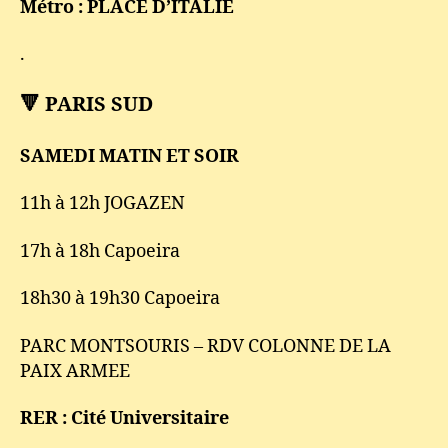
Métro : PLACE D’ITALIE
.
🔻 PARIS SUD
SAMEDI MATIN ET SOIR
11h à 12h JOGAZEN
17h à 18h Capoeira
18h30 à 19h30 Capoeira
PARC MONTSOURIS – RDV COLONNE DE LA
PAIX ARMEE
RER : Cité Universitaire