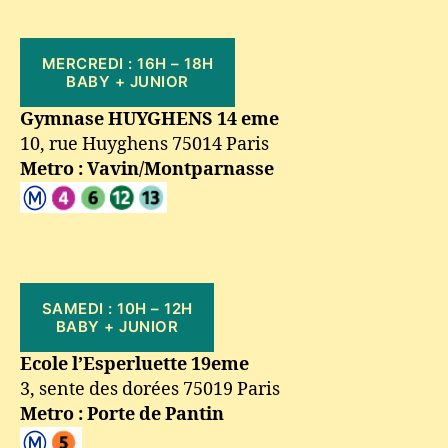
MERCREDI : 16H – 18H
BABY + JUNIOR
Gymnase HUYGHENS 14 eme
10, rue Huyghens 75014 Paris
Metro : Vavin/Montparnasse
SAMEDI : 10H – 12H
BABY + JUNIOR
Ecole l’Esperluette 19eme
3, sente des dorées 75019 Paris
Metro : Porte de Pantin