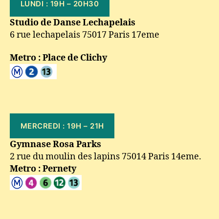
LUNDI : 19H – 20H30
Studio de Danse Lechapelais
6 rue lechapelais 75017 Paris 17eme
Metro : Place de Clichy
MERCREDI : 19H – 21H
Gymnase Rosa Parks
2 rue du moulin des lapins 75014 Paris 14eme.
Metro : Pernety