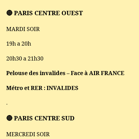
🔴 PARIS CENTRE OUEST
MARDI SOIR
19h a 20h
20h30 a 21h30
Pelouse des invalides – Face à AIR FRANCE
Métro et RER : INVALIDES
.
🔴 PARIS CENTRE SUD
MERCREDI SOIR