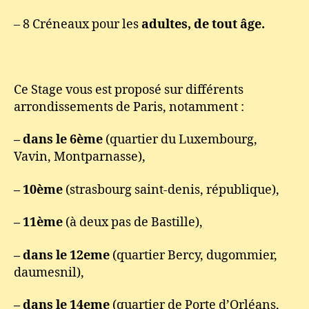
– 8 Créneaux pour les
adultes, de tout âge.
Ce Stage vous est proposé sur différents
arrondissements de Paris, notamment :
– dans le 6ème
(quartier du Luxembourg,
Vavin, Montparnasse),
– 10ème
(strasbourg saint-denis, république),
– 11ème
(à deux pas de Bastille),
– dans le 12eme
(quartier Bercy, dugommier,
daumesnil),
– dans le 14eme
(quartier de Porte d’Orléans,