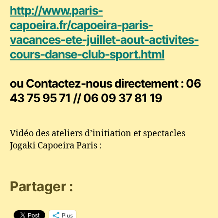
http://www.paris-
capoeira.fr/capoeira-paris-
vacances-ete-juillet-aout-activites-
cours-danse-club-sport.html
ou Contactez-nous directement : 06
43 75 95 71 // 06 09 37 81 19
Vidéo des ateliers d’initiation et spectacles
Jogaki Capoeira Paris :
Partager :
Plus