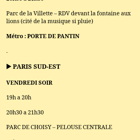
Parc de la Villette – RDV devant la fontaine aux
lions (cité de la musique si pluie)
Métro : PORTE DE PANTIN
.
▶️ PARIS SUD-EST
VENDREDI SOIR
19h a 20h
20h30 a 21h30
PARC DE CHOISY – PELOUSE CENTRALE