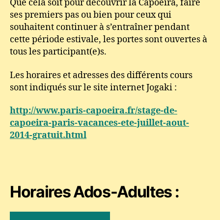
Que cela soit pour découvrir la Capoeira, faire
ses premiers pas ou bien pour ceux qui
souhaitent continuer à s’entraîner pendant
cette période estivale, les portes sont ouvertes à
tous les participant(e)s.
Les horaires et adresses des différents cours
sont indiqués sur le site internet Jogaki :
http://www.paris-capoeira.fr/stage-de-
capoeira-paris-vacances-ete-juillet-aout-
2014-gratuit.html
Horaires Ados-Adultes :