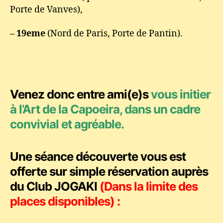
Porte de Vanves),
– 19eme
(Nord de Paris, Porte de Pantin).
Venez donc entre ami(e)s
vous initier
à l’Art de la Capoeira
, dans un cadre
convivial et agréable.
Une séance découverte vous est
offerte
sur simple réservation auprès
du Club JOGAKI
(Dans la limite des
places disponibles) :