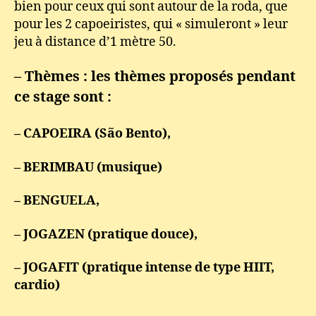
bien pour ceux qui sont autour de la roda, que
pour les 2 capoeiristes, qui « simuleront » leur
jeu à distance d’1 mètre 50.
– Thèmes : les thèmes proposés pendant
ce stage sont :
– CAPOEIRA (São Bento),
– BERIMBAU (musique)
– BENGUELA,
– JOGAZEN (pratique douce),
– JOGAFIT (pratique intense de type HIIT,
cardio)