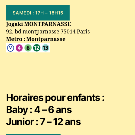
SAMEDI : 17H – 18H15
Jogaki MONTPARNASSE
92, bd montparnasse 75014 Paris
Metro : Montparnasse
Horaires pour enfants :
Baby : 4 – 6 ans
Junior : 7 – 12 ans