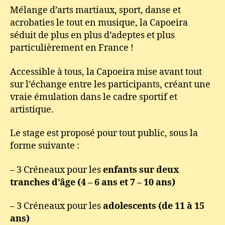
Mélange d’arts martiaux, sport, danse et
acrobaties le tout en musique, la Capoeira
séduit de plus en plus d’adeptes et plus
particulièrement en France !
Accessible à tous, la Capoeira mise avant tout
sur l’échange entre les participants, créant une
vraie émulation dans le cadre sportif et
artistique.
Le stage est proposé pour tout public, sous la
forme suivante :
– 3 Créneaux pour les
enfants sur deux
tranches d’âge (4 – 6 ans et 7 – 10 ans)
– 3 Créneaux pour les
adolescents (de 11 à 15
ans)