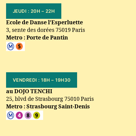
JEUDI : 20H – 22H
Ecole de Danse l’Esperluette
3, sente des dorées 75019 Paris
Metro : Porte de Pantin
VENDREDI : 18H – 19H30
au DOJO TENCHI
25, blvd de Strasbourg 75010 Paris
Metro : Strasbourg Saint-Denis